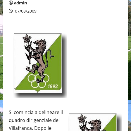
admin
07/08/2009
Si comincia a delineare il
quadro dirigenziale del
Villafranca. Dopo le