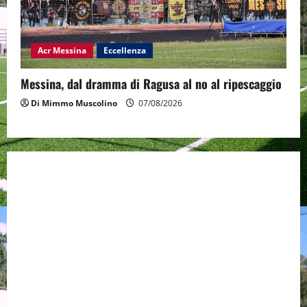
Acr Messina
Eccellenza
Messina, dal dramma di Ragusa al no al ripescaggio
Di Mimmo Muscolino
07/08/2026