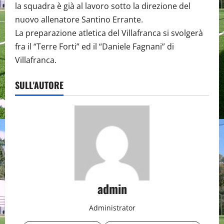
la squadra è già al lavoro sotto la direzione del
nuovo allenatore Santino Errante.
La preparazione atletica del Villafranca si svolgerà
fra il “Terre Forti” ed il “Daniele Fagnani” di
Villafranca.
SULL'AUTORE
admin
Administrator