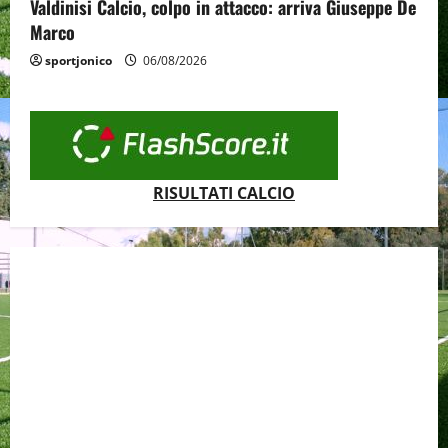
Valdinisi Calcio, colpo in attacco: arriva Giuseppe De
Marco
sportjonico
06/08/2026
RISULTATI CALCIO