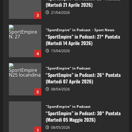
(Martedi 21 Aprile 2026)
21/04/2026
3
"SportEmpire" in Podcast
Sport News
“SportEmpire” in Podcast: 27^ Puntata
(Martedi 14 Aprile 2026)
15/04/2026
4
"SportEmpire" in Podcast
“SportEmpire” in Podcast: 26^ Puntata
(Martedi 07 Aprile 2026)
08/04/2026
5
"SportEmpire" in Podcast
“SportEmpire” in Podcast: 30^ Puntata
(Martedi 05 Maggio 2026)
08/05/2026
1