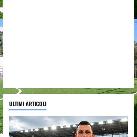
ULTIMI ARTICOLI