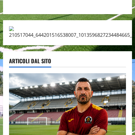
ARTICOLI DAL SITO