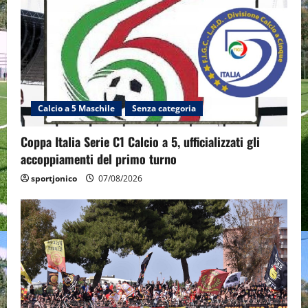
Calcio a 5 Maschile
Senza categoria
Coppa Italia Serie C1 Calcio a 5, ufficializzati gli
accoppiamenti del primo turno
sportjonico
07/08/2026