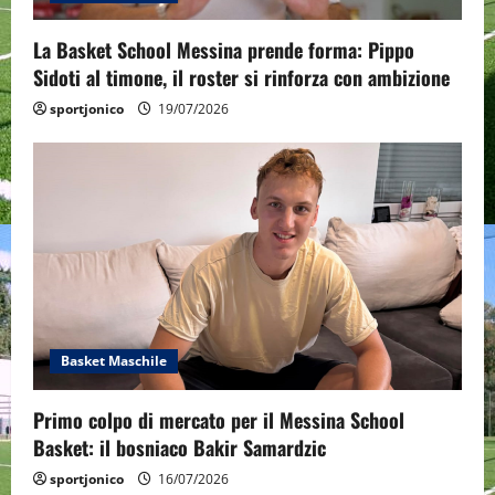
La Basket School Messina prende forma: Pippo
Sidoti al timone, il roster si rinforza con ambizione
sportjonico
19/07/2026
Basket Maschile
Primo colpo di mercato per il Messina School
Basket: il bosniaco Bakir Samardzic
sportjonico
16/07/2026