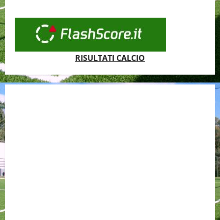
RISULTATI CALCIO