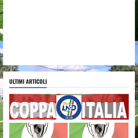
ULTIMI ARTICOLI