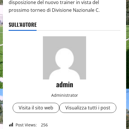
disposizione del nuovo trainer in vista del
prossimo torneo di Divisione Nazionale C.
SULL'AUTORE
admin
Administrator
Visita il sito web
Visualizza tutti i post
Post Views:
256