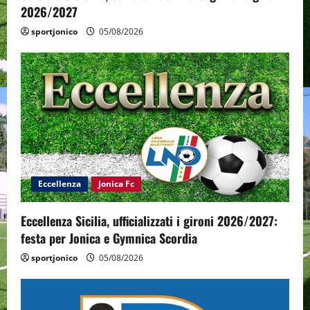
2026/2027
sportjonico
05/08/2026
Eccellenza
Jonica Fc
Eccellenza Sicilia, ufficializzati i gironi 2026/2027:
festa per Jonica e Gymnica Scordia
sportjonico
05/08/2026