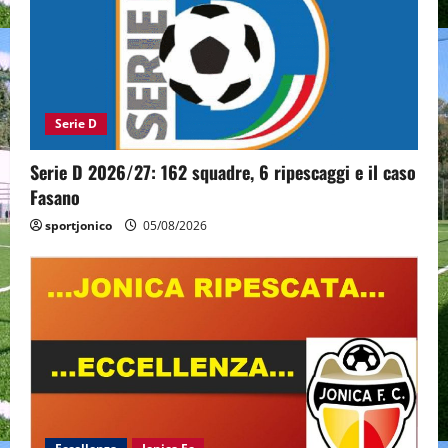
Serie D
Serie D 2026/27: 162 squadre, 6 ripescaggi e il caso
Fasano
sportjonico
05/08/2026