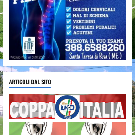
ARTICOLI DAL SITO