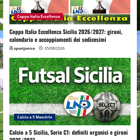
Coppa Italia Eccellenza
Coppa Italia Eccellenza Sicilia 2026/2027: gironi,
calendario e accoppiamenti dei sedicesimi
sportjonico
05/08/2026
Calcio a 5 Maschile
Calcio a 5 Sicilia, Serie C1: definiti organici e gironi
2026/2027