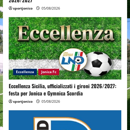
sportjonico
05/08/2026
Eccellenza
Jonica Fc
Eccellenza Sicilia, ufficializzati i gironi 2026/2027:
festa per Jonica e Gymnica Scordia
sportjonico
05/08/2026