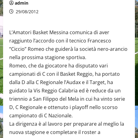
admin
29/08/2012
L’Amatori Basket Messina comunica di aver
raggiunto l’accordo con il tecnico Francesco
“Ciccio” Romeo che guiderà la società nero-arancio
nella prossima stagione sportiva.
Romeo, che da giocatore ha disputato vari
campionati di C con il Basket Reggio, ha portato
dalla D alla C Regionale l’Audax e il Target, ha
guidato la Vis Reggio Calabria ed è reduce da un
triennio a San Filippo del Mela in cui ha vinto serie
D, C Regionale e ottenuto i playoff nello scorso
campionato di C Nazionale.
La dirigenza è al lavoro per preparare al meglio la
nuova stagione e completare il roster a