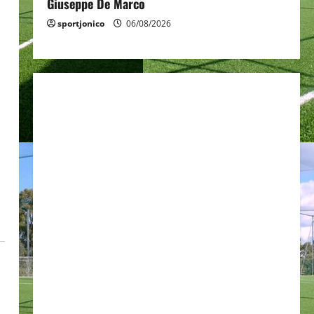
Giuseppe De Marco
sportjonico
06/08/2026