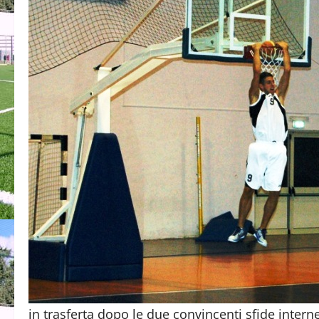
in trasferta dopo le due convincenti sfide inter