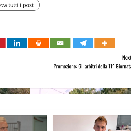
zza tutti i post
Next
Promozione: Gli arbitri della 11^ Giornat