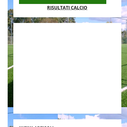
RISULTATI CALCIO