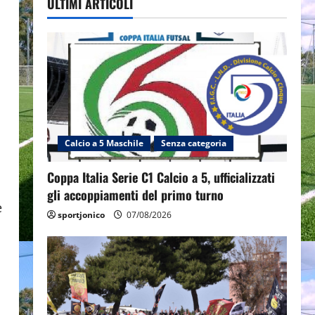
ULTIMI ARTICOLI
Calcio a 5 Maschile
Senza categoria
Coppa Italia Serie C1 Calcio a 5, ufficializzati
gli accoppiamenti del primo turno
e
sportjonico
07/08/2026