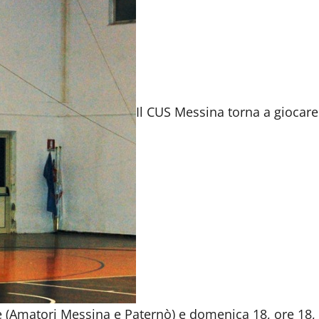
Il CUS Messina torna a giocare
ne (Amatori Messina e Paternò) e domenica 18, ore 18,