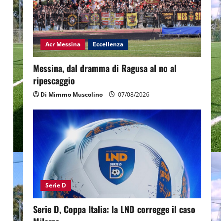
Acr Messina
Eccellenza
Messina, dal dramma di Ragusa al no al
ripescaggio
Di Mimmo Muscolino
07/08/2026
Serie D
Serie D, Coppa Italia: la LND corregge il caso