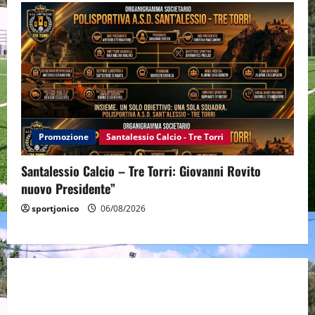
Promozione
Santalessio Calcio - Tre Torri
Santalessio Calcio – Tre Torri: Giovanni Rovito
nuovo Presidente”
sportjonico
06/08/2026