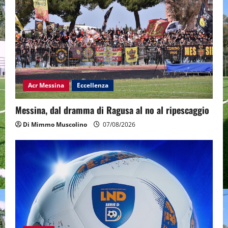
Acr Messina
Eccellenza
Messina, dal dramma di Ragusa al no al ripescaggio
Di Mimmo Muscolino
07/08/2026