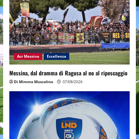
Acr Messina
Eccellenza
Messina, dal dramma di Ragusa al no al ripescaggio
Di Mimmo Muscolino
07/08/2026