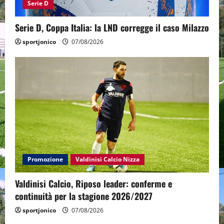
Serie D
Serie D, Coppa Italia: la LND corregge il caso Milazzo
sportjonico
07/08/2026
Promozione
Valdinisi Calcio Nizza
Valdinisi Calcio, Riposo leader: conferme e
continuità per la stagione 2026/2027
sportjonico
07/08/2026