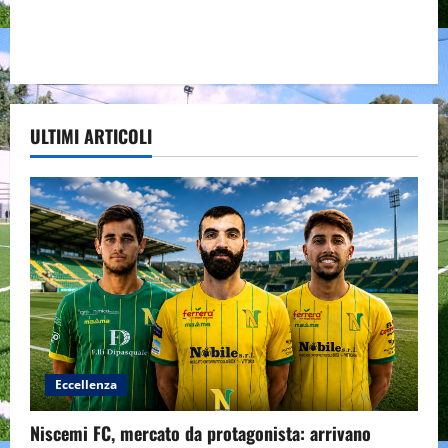
ULTIMI ARTICOLI
Eccellenza
Niscemi FC, mercato da protagonista: arrivano