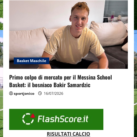
Basket Maschile
Primo colpo di mercato per il Messina School
Basket: il bosniaco Bakir Samardzic
sportjonico
16/07/2026
RISULTATI CALCIO