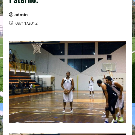
admin
09/11/2012