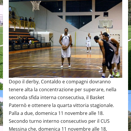
Dopo il derby, Contaldo e compagni dovranno
tenere alta la concentrazione per superare, nella
seconda sfida interna consecutiva, il Basket
Paternò e ottenere la quarta vittoria stagionale.
Palla a due, domenica 11 novembre alle 18.
Secondo turno interno consecutivo per il CUS
Messina che, domenica 11 novembre alle 18,