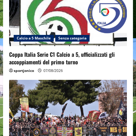
Calcio a 5 Maschile
Senza categoria
Coppa Italia Serie C1 Calcio a 5, ufficializzati gli
accoppiamenti del primo turno
sportjonico
07/08/2026