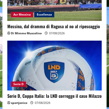
Acr Messina
Eccellenza
Messina, dal dramma di Ragusa al no al ripescaggio
Di Mimmo Muscolino
07/08/2026
Serie D
Serie D, Coppa Italia: la LND corregge il caso Milazzo
sportjonico
07/08/2026