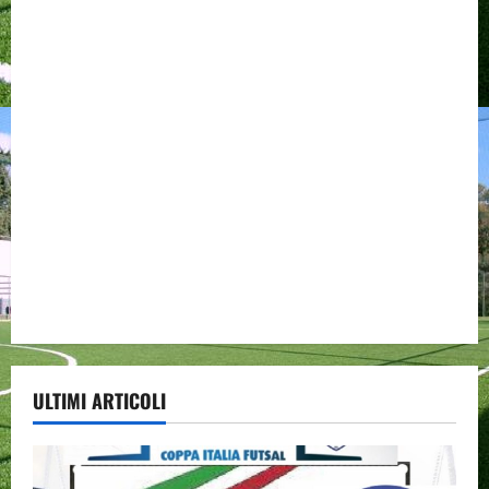
ULTIMI ARTICOLI