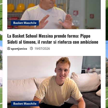
Basket Maschile
La Basket School Messina prende forma: Pippo
Sidoti al timone, il roster si rinforza con ambizione
sportjonico
19/07/2026
Basket Maschile