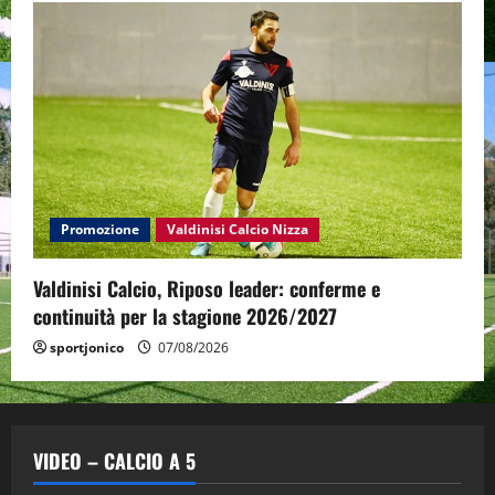
Promozione
Valdinisi Calcio Nizza
Valdinisi Calcio, Riposo leader: conferme e
continuità per la stagione 2026/2027
sportjonico
07/08/2026
VIDEO – CALCIO A 5