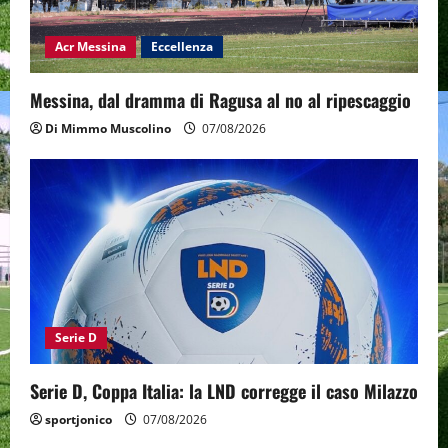
Acr Messina
Eccellenza
Messina, dal dramma di Ragusa al no al ripescaggio
Di Mimmo Muscolino
07/08/2026
Serie D
Serie D, Coppa Italia: la LND corregge il caso Milazzo
sportjonico
07/08/2026