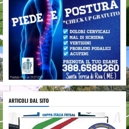
ARTICOLI DAL SITO