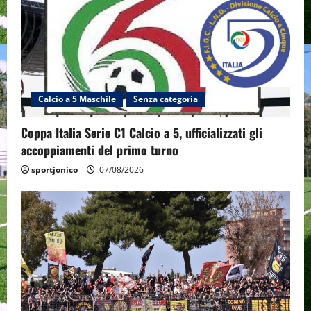
Calcio a 5 Maschile
Senza categoria
Coppa Italia Serie C1 Calcio a 5, ufficializzati gli
accoppiamenti del primo turno
sportjonico
07/08/2026