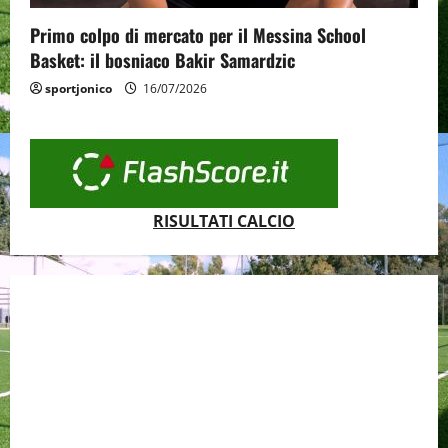
Primo colpo di mercato per il Messina School
Basket: il bosniaco Bakir Samardzic
sportjonico
16/07/2026
RISULTATI CALCIO