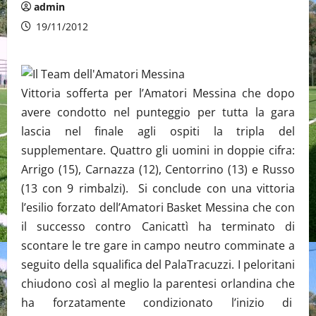
admin
19/11/2012
Vittoria sofferta per l’Amatori Messina che dopo
avere condotto nel punteggio per tutta la gara
lascia nel finale agli ospiti la tripla del
supplementare. Quattro gli uomini in doppie cifra:
Arrigo (15), Carnazza (12), Centorrino (13) e Russo
(13 con 9 rimbalzi). Si conclude con una vittoria
l’esilio forzato dell’Amatori Basket Messina che con
il successo contro Canicattì ha terminato di
scontare le tre gare in campo neutro comminate a
seguito della squalifica del PalaTracuzzi. I peloritani
chiudono così al meglio la parentesi orlandina che
ha forzatamente condizionato l’inizio di