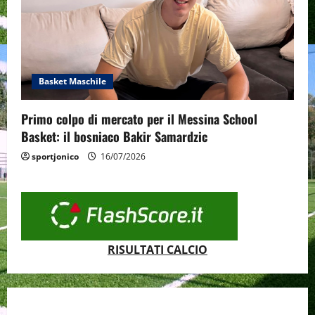
Basket Maschile
Primo colpo di mercato per il Messina School
Basket: il bosniaco Bakir Samardzic
sportjonico
16/07/2026
RISULTATI CALCIO