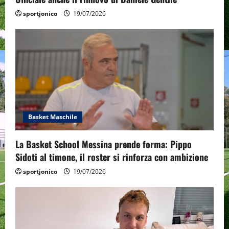
sportjonico
19/07/2026
Basket Maschile
La Basket School Messina prende forma: Pippo
Sidoti al timone, il roster si rinforza con ambizione
sportjonico
19/07/2026