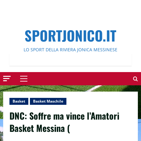
SPORTJONICO.IT
LO SPORT DELLA RIVIERA JONICA MESSINESE
Menu
principale
Basket
Basket Maschile
DNC: Soffre ma vince l’Amatori
Basket Messina (