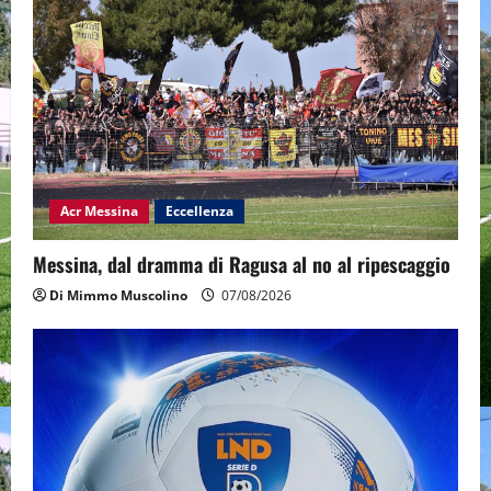
Acr Messina
Eccellenza
Messina, dal dramma di Ragusa al no al ripescaggio
Di Mimmo Muscolino
07/08/2026