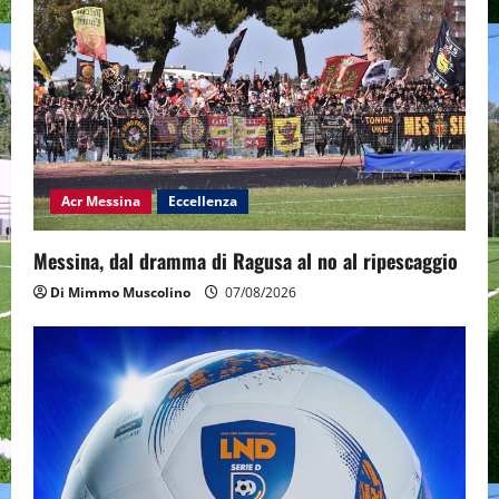
Acr Messina
Eccellenza
Messina, dal dramma di Ragusa al no al ripescaggio
Di Mimmo Muscolino
07/08/2026