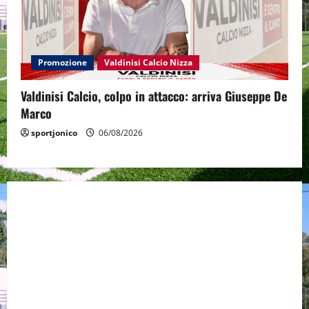
Promozione
Valdinisi Calcio Nizza
Valdinisi Calcio, colpo in attacco: arriva Giuseppe De
Marco
sportjonico
06/08/2026