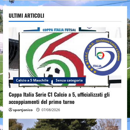
ULTIMI ARTICOLI
Calcio a 5 Maschile
Senza categoria
Coppa Italia Serie C1 Calcio a 5, ufficializzati gli
accoppiamenti del primo turno
sportjonico
07/08/2026