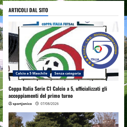
ARTICOLI DAL SITO
Calcio a 5 Maschile
Senza categoria
Coppa Italia Serie C1 Calcio a 5, ufficializzati gli
accoppiamenti del primo turno
sportjonico
07/08/2026