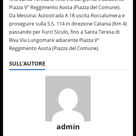
Piazza Vº Reggimento Aosta (Piazza del Comune).
Da Messina: Autostrada A 18 uscita Roccalumera e
proseguire sulla S.S. 114 in direzione Catania (Km 4)
passando per Furci Siculo, fino a Santa Teresa di
Riva Via Lungomare adiacente Piazza Vº
Reggimento Aosta (Piazza del Comune).
SULL'AUTORE
admin