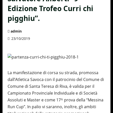
Edizione Trofeo Curri chi
pigghiu”.
admin
23/10/2019
La manifestazione di corsa su strada, promossa
dall’Atletica Savoca con il patrocinio del Comune di
Comune di Santa Teresa di Riva, è valida per il
Campionato Provinciale Individuale e di Società
Assoluti e Master e come 17^ prova della “Messina
Run Cup”. In palio vi saranno, inoltre, gli ambiti