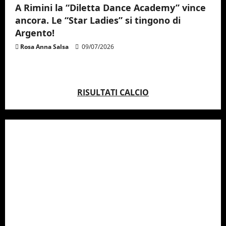
A Rimini la “Diletta Dance Academy” vince
ancora. Le “Star Ladies” si tingono di
Argento!
Rosa Anna Salsa
09/07/2026
RISULTATI CALCIO