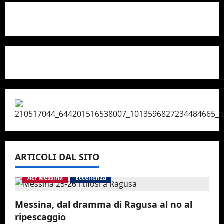
ARTICOLI DAL SITO
Acr Messina
Eccellenza
Messina, dal dramma di Ragusa al no al
ripescaggio