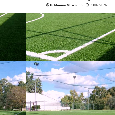
Di Mimmo Muscolino
23/07/2026