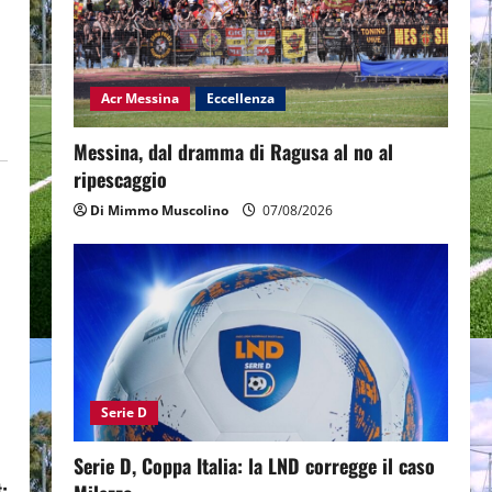
Acr Messina
Eccellenza
Messina, dal dramma di Ragusa al no al
ripescaggio
Di Mimmo Muscolino
07/08/2026
Serie D
Serie D, Coppa Italia: la LND corregge il caso
: