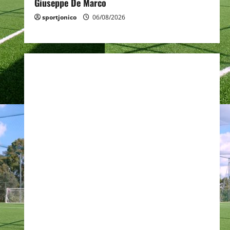
Giuseppe De Marco
sportjonico
06/08/2026