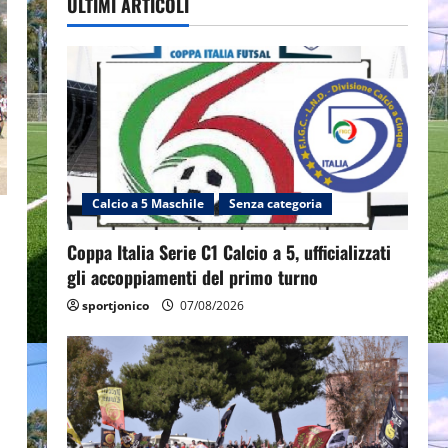
ULTIMI ARTICOLI
Calcio a 5 Maschile
Senza categoria
Coppa Italia Serie C1 Calcio a 5, ufficializzati
gli accoppiamenti del primo turno
sportjonico
07/08/2026