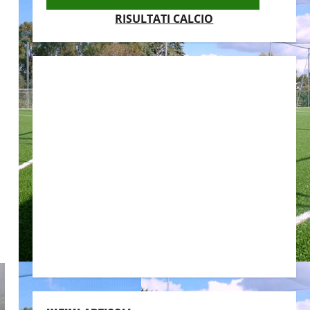
RISULTATI CALCIO