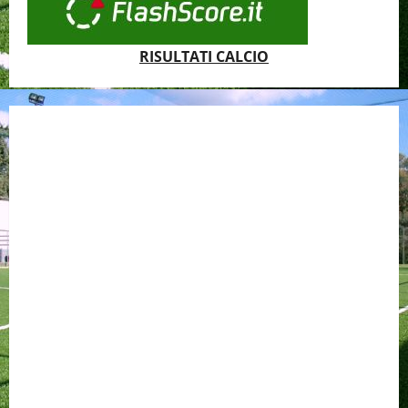
RISULTATI CALCIO