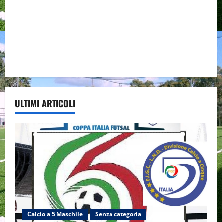
ULTIMI ARTICOLI
Calcio a 5 Maschile
Senza categoria