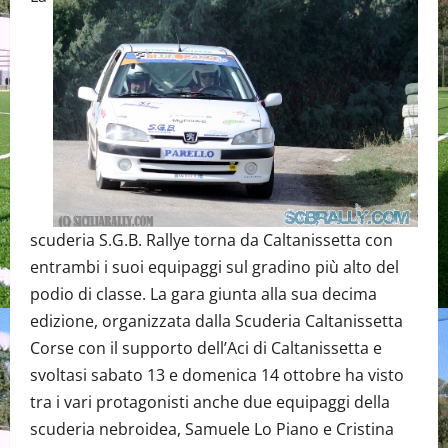
scuderia S.G.B. Rallye torna da Caltanissetta con
entrambi i suoi equipaggi sul gradino più alto del
podio di classe. La gara giunta alla sua decima
edizione, organizzata dalla Scuderia Caltanissetta
Corse con il supporto dell’Aci di Caltanissetta e
svoltasi sabato 13 e domenica 14 ottobre ha visto
tra i vari protagonisti anche due equipaggi della
scuderia nebroidea, Samuele Lo Piano e Cristina