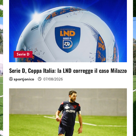
Serie D
Serie D, Coppa Italia: la LND corregge il caso Milazzo
sportjonico
07/08/2026