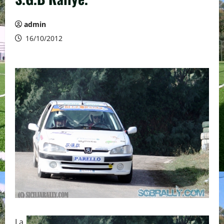
admin
16/10/2012
La