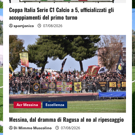
Coppa Italia Serie C1 Calcio a 5, ufficializzati gli
accoppiamenti del primo turno
sportjonico
07/08/2026
Acr Messina
Eccellenza
Messina, dal dramma di Ragusa al no al ripescaggio
Di Mimmo Muscolino
07/08/2026