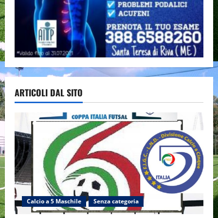
ARTICOLI DAL SITO
Calcio a 5 Maschile
Senza categoria