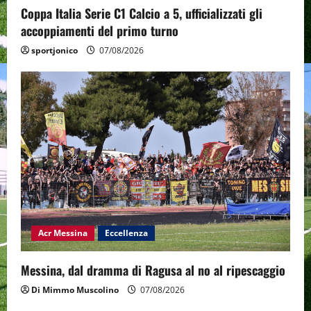
Coppa Italia Serie C1 Calcio a 5, ufficializzati gli
accoppiamenti del primo turno
sportjonico
07/08/2026
Acr Messina
Eccellenza
Messina, dal dramma di Ragusa al no al ripescaggio
Di Mimmo Muscolino
07/08/2026