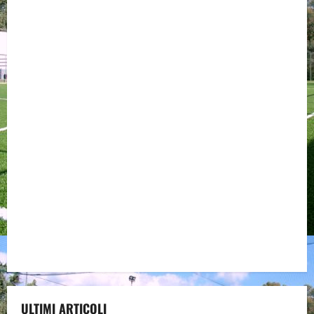
ULTIMI ARTICOLI