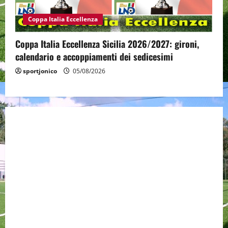
Coppa Italia Eccellenza
Coppa Italia Eccellenza Sicilia 2026/2027: gironi,
calendario e accoppiamenti dei sedicesimi
sportjonico
05/08/2026