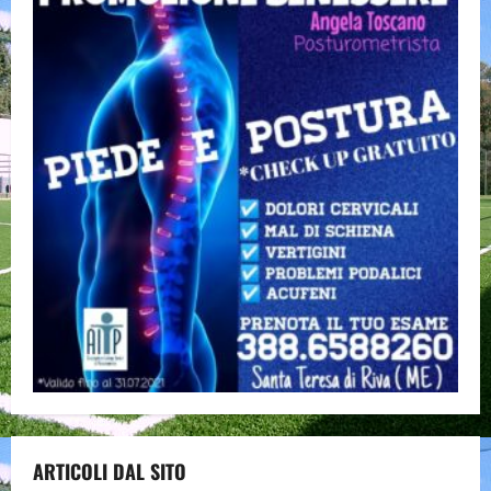
ARTICOLI DAL SITO