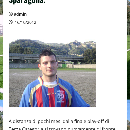
admin
16/10/2012
A distanza di pochi mesi dalla finale play-off di
Terza Categoria si trovano nuovamente di fronte