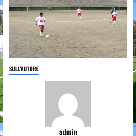
SULL'AUTORE
admin