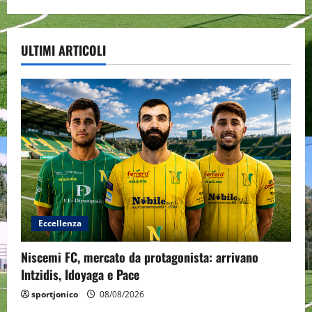
ULTIMI ARTICOLI
Eccellenza
Niscemi FC, mercato da protagonista: arrivano
Intzidis, Idoyaga e Pace
sportjonico
08/08/2026