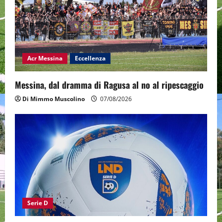
Acr Messina
Eccellenza
Messina, dal dramma di Ragusa al no al ripescaggio
Di Mimmo Muscolino
07/08/2026
Serie D