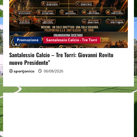
Promozione
Santalessio Calcio - Tre Torri
Santalessio Calcio – Tre Torri: Giovanni Rovito
nuovo Presidente”
sportjonico
06/08/2026