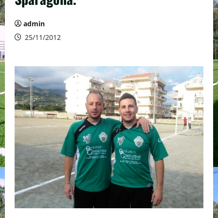
admin
25/11/2012