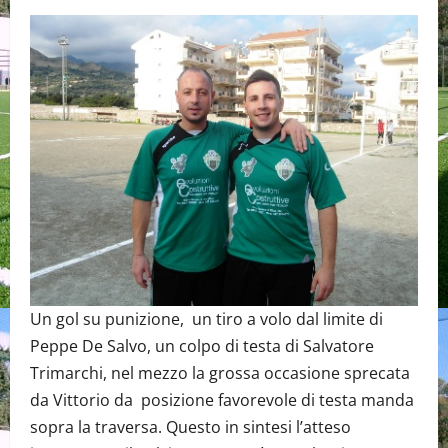
Un gol su punizione, un tiro a volo dal limite di
Peppe De Salvo, un colpo di testa di Salvatore
Trimarchi, nel mezzo la grossa occasione sprecata
da Vittorio da posizione favorevole di testa manda
sopra la traversa. Questo in sintesi l’atteso