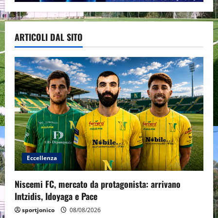
ARTICOLI DAL SITO
Eccellenza
Niscemi FC, mercato da protagonista: arrivano
Intzidis, Idoyaga e Pace
sportjonico
08/08/2026