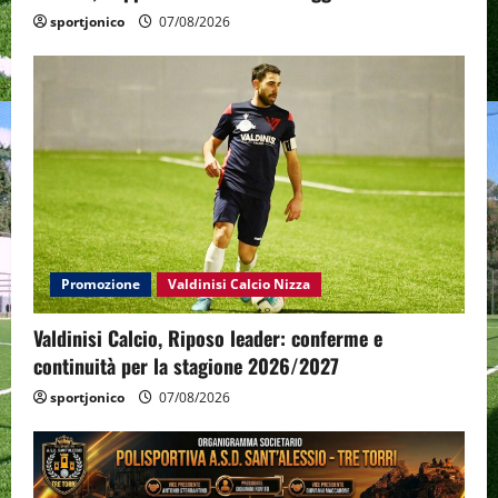
sportjonico
07/08/2026
Promozione
Valdinisi Calcio Nizza
Valdinisi Calcio, Riposo leader: conferme e
continuità per la stagione 2026/2027
sportjonico
07/08/2026