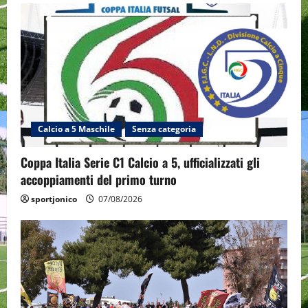
Calcio a 5 Maschile
Senza categoria
Coppa Italia Serie C1 Calcio a 5, ufficializzati gli
accoppiamenti del primo turno
sportjonico
07/08/2026