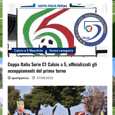
Calcio a 5 Maschile
Senza categoria
Coppa Italia Serie C1 Calcio a 5, ufficializzati gli
accoppiamenti del primo turno
sportjonico
07/08/2026