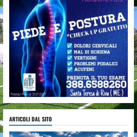
ARTICOLI DAL SITO