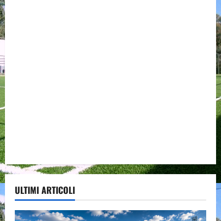
ULTIMI ARTICOLI