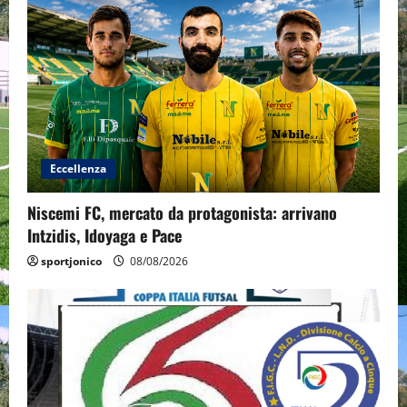
Eccellenza
Niscemi FC, mercato da protagonista: arrivano
Intzidis, Idoyaga e Pace
sportjonico
08/08/2026