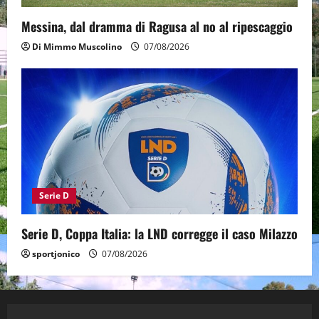
Messina, dal dramma di Ragusa al no al ripescaggio
Di Mimmo Muscolino
07/08/2026
Serie D
Serie D, Coppa Italia: la LND corregge il caso Milazzo
sportjonico
07/08/2026