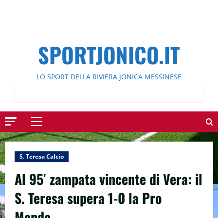
SPORTJONICO.IT
LO SPORT DELLA RIVIERA JONICA MESSINESE
Menu
principale
S. Teresa Calcio
Al 95′ zampata vincente di Vera: il
S. Teresa supera 1-0 la Pro
Mende.