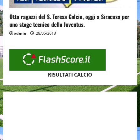
Otto ragazzi del S. Teresa Calcio, oggi a Siracusa per
uno stage tecnico della Juventus.
admin
28/05/2013
RISULTATI CALCIO