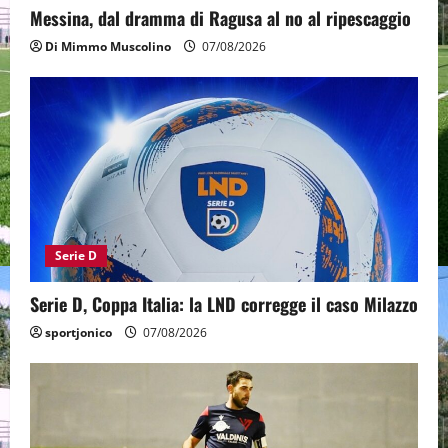
Messina, dal dramma di Ragusa al no al ripescaggio
Di Mimmo Muscolino
07/08/2026
Serie D
Serie D, Coppa Italia: la LND corregge il caso Milazzo
sportjonico
07/08/2026