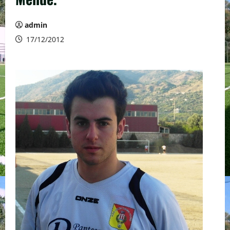
admin
17/12/2012