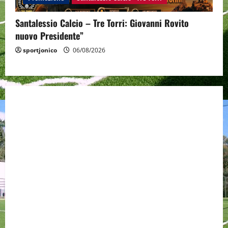
Santalessio Calcio – Tre Torri: Giovanni Rovito
nuovo Presidente”
sportjonico
06/08/2026