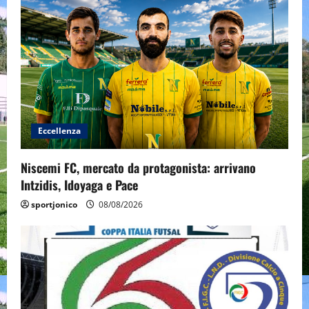
Eccellenza
Niscemi FC, mercato da protagonista: arrivano
Intzidis, Idoyaga e Pace
sportjonico
08/08/2026