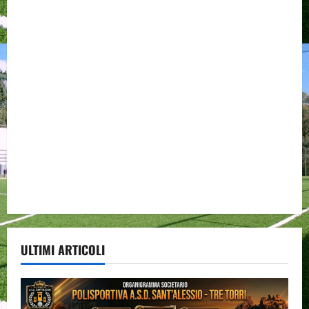
ULTIMI ARTICOLI