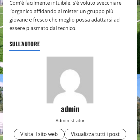
Com’è facilmente intuibile, s’è voluto svecchiare
l’organico affidando al mister un gruppo più
giovane e fresco che meglio possa adattarsi ad
essere plasmato dal tecnico.
SULL'AUTORE
admin
Administrator
Visita il sito web
Visualizza tutti i post