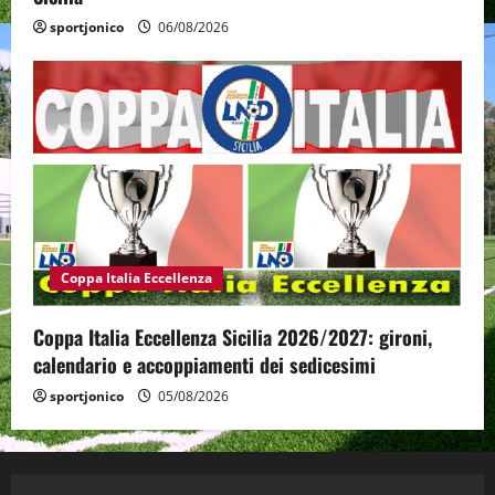
sportjonico
06/08/2026
Coppa Italia Eccellenza
Coppa Italia Eccellenza Sicilia 2026/2027: gironi,
calendario e accoppiamenti dei sedicesimi
sportjonico
05/08/2026