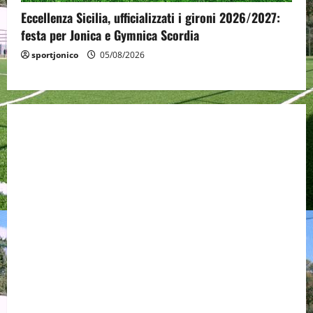
Eccellenza Sicilia, ufficializzati i gironi 2026/2027:
festa per Jonica e Gymnica Scordia
sportjonico
05/08/2026