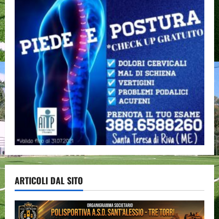
ARTICOLI DAL SITO