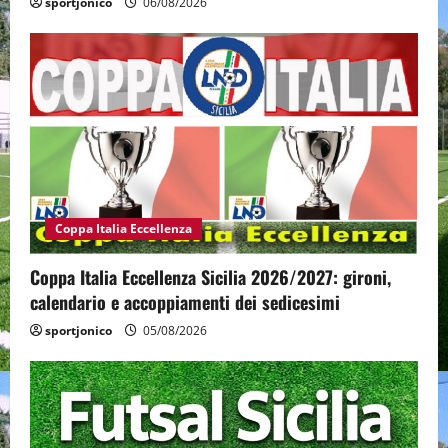
sportjonico
06/08/2026
Coppa Italia Eccellenza
Coppa Italia Eccellenza Sicilia 2026/2027: gironi,
calendario e accoppiamenti dei sedicesimi
sportjonico
05/08/2026