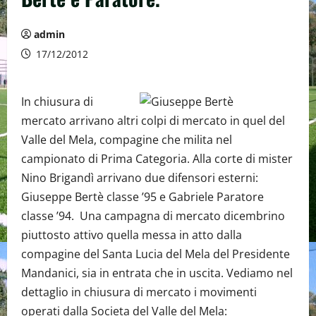
admin
17/12/2012
In chiusura di
mercato arrivano altri colpi di mercato in quel del
Valle del Mela, compagine che milita nel
campionato di Prima Categoria. Alla corte di mister
Nino Brigandì arrivano due difensori esterni:
Giuseppe Bertè classe ’95 e Gabriele Paratore
classe ’94. Una campagna di mercato dicembrino
piuttosto attivo quella messa in atto dalla
compagine del Santa Lucia del Mela del Presidente
Mandanici, sia in entrata che in uscita. Vediamo nel
dettaglio in chiusura di mercato i movimenti
operati dalla Societa del Valle del Mela: