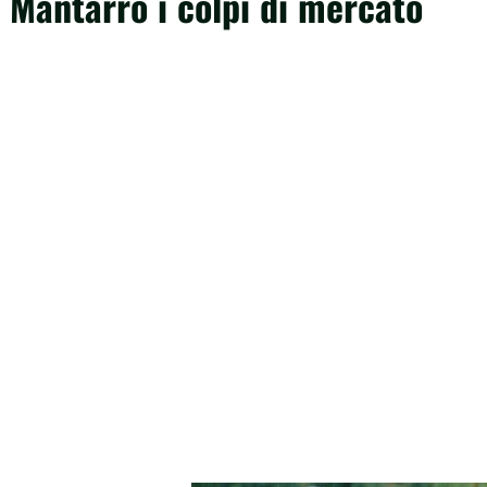
e Mantarro i colpi di mercato