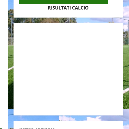
RISULTATI CALCIO