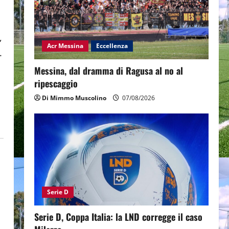
,
Acr Messina
Eccellenza
.
Messina, dal dramma di Ragusa al no al
ripescaggio
Di Mimmo Muscolino
07/08/2026
Serie D
Serie D, Coppa Italia: la LND corregge il caso