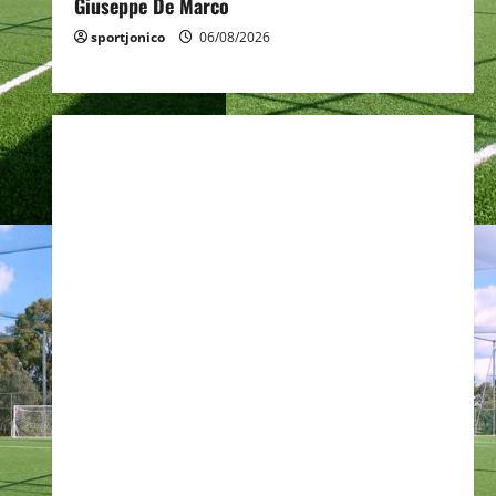
Giuseppe De Marco
sportjonico
06/08/2026