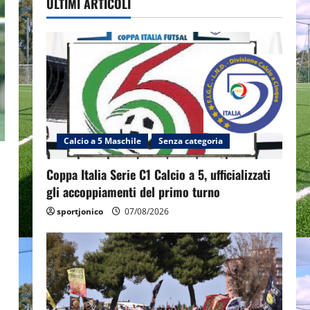
ULTIMI ARTICOLI
Calcio a 5 Maschile
Senza categoria
Coppa Italia Serie C1 Calcio a 5, ufficializzati
gli accoppiamenti del primo turno
sportjonico
07/08/2026
l