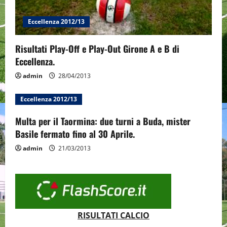
Eccellenza 2012/13
Risultati Play-Off e Play-Out Girone A e B di
Eccellenza.
admin
28/04/2013
Eccellenza 2012/13
Multa per il Taormina: due turni a Buda, mister
Basile fermato fino al 30 Aprile.
admin
21/03/2013
RISULTATI CALCIO