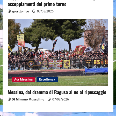
accoppiamenti del primo turno
sportjonico
07/08/2026
Acr Messina
Eccellenza
Messina, dal dramma di Ragusa al no al ripescaggio
Di Mimmo Muscolino
07/08/2026