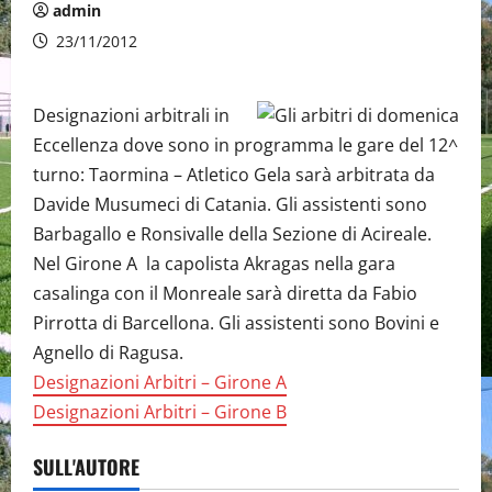
admin
23/11/2012
Designazioni arbitrali in
Eccellenza dove sono in programma le gare del 12^
turno: Taormina – Atletico Gela sarà arbitrata da
Davide Musumeci di Catania. Gli assistenti sono
Barbagallo e Ronsivalle della Sezione di Acireale.
Nel Girone A la capolista Akragas nella gara
casalinga con il Monreale sarà diretta da Fabio
Pirrotta di Barcellona. Gli assistenti sono Bovini e
Agnello di Ragusa.
Designazioni Arbitri – Girone A
Designazioni Arbitri – Girone B
SULL'AUTORE