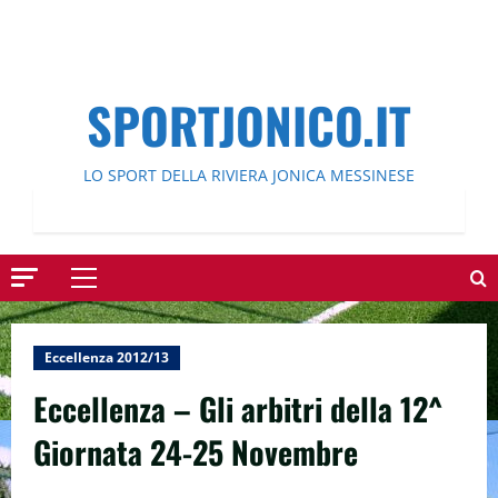
SPORTJONICO.IT
LO SPORT DELLA RIVIERA JONICA MESSINESE
Menu
principale
Eccellenza 2012/13
Eccellenza – Gli arbitri della 12^
Giornata 24-25 Novembre