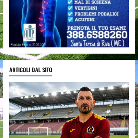
ARTICOLI DAL SITO