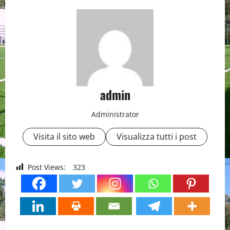
admin
Administrator
Visita il sito web
Visualizza tutti i post
Post Views:
323