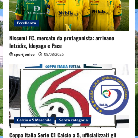
Eccellenza
Niscemi FC, mercato da protagonista: arrivano
Intzidis, Idoyaga e Pace
sportjonico
08/08/2026
Calcio a 5 Maschile
Senza categoria
Coppa Italia Serie C1 Calcio a 5, ufficializzati gli