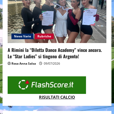
News Varie
Rubriche
A Rimini la “Diletta Dance Academy” vince ancora.
Le “Star Ladies” si tingono di Argento!
Rosa Anna Salsa
09/07/2026
RISULTATI CALCIO