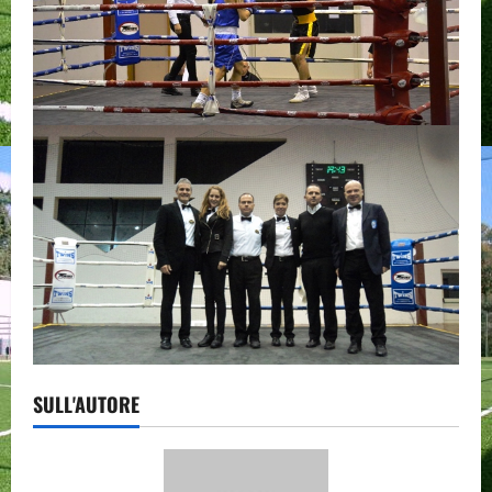
SULL'AUTORE