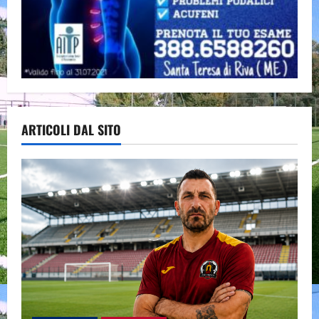
ARTICOLI DAL SITO