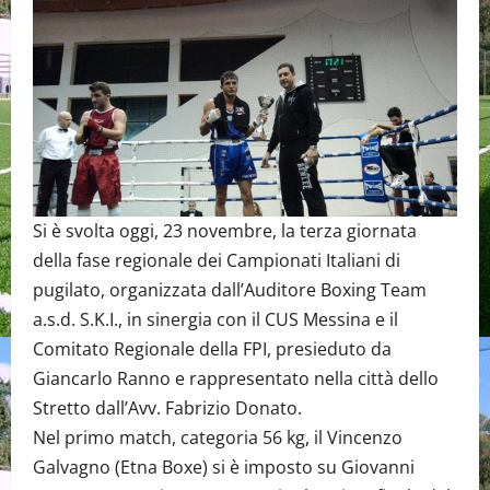
Si è svolta oggi, 23 novembre, la terza giornata
della fase regionale dei Campionati Italiani di
pugilato, organizzata dall’Auditore Boxing Team
a.s.d. S.K.I., in sinergia con il CUS Messina e il
Comitato Regionale della FPI, presieduto da
Giancarlo Ranno e rappresentato nella città dello
Stretto dall’Avv. Fabrizio Donato.
Nel primo match, categoria 56 kg, il Vincenzo
Galvagno (Etna Boxe) si è imposto su Giovanni