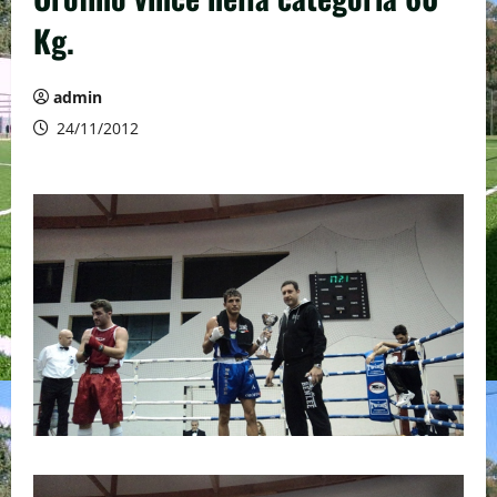
Kg.
admin
24/11/2012