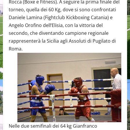
Rocca (Boxe e Fitness). A seguire la prima finale del
torneo, quella dei 60 Kg, dove si sono confrontati
Daniele Lamina (Fightclub Kickboxing Catania) e
Angelo Orofino dell’Elisia, con la vittoria del
secondo, che diventando campione regionale
rappresenterà la Sicilia agli Assoluti di Pugilato di
Roma.
Nelle due semifinali dei 64 kg Gianfranco