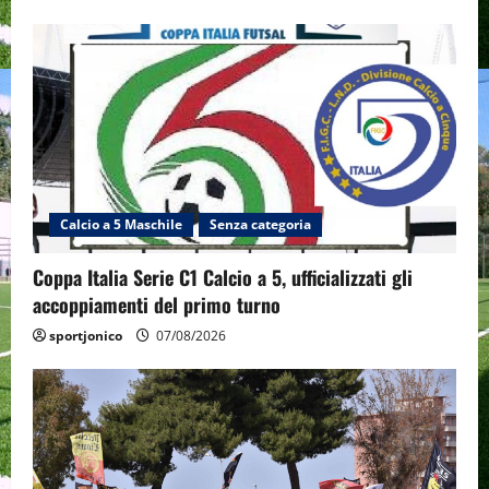
Calcio a 5 Maschile
Senza categoria
Coppa Italia Serie C1 Calcio a 5, ufficializzati gli
accoppiamenti del primo turno
sportjonico
07/08/2026