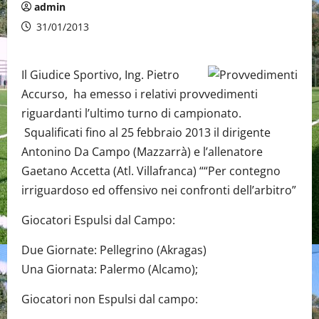
admin
31/01/2013
Il Giudice Sportivo, Ing. Pietro
Accurso, ha emesso i relativi provvedimenti
riguardanti l’ultimo turno di campionato.
Squalificati fino al 25 febbraio 2013 il dirigente
Antonino Da Campo (Mazzarrà) e l’allenatore
Gaetano Accetta (Atl. Villafranca) ““Per contegno
irriguardoso ed offensivo nei confronti dell’arbitro”
Giocatori Espulsi dal Campo:
Due Giornate: Pellegrino (Akragas)
Una Giornata: Palermo (Alcamo);
Giocatori non Espulsi dal campo: