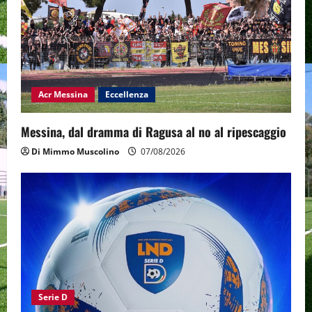
Acr Messina
Eccellenza
Messina, dal dramma di Ragusa al no al ripescaggio
Di Mimmo Muscolino
07/08/2026
Serie D