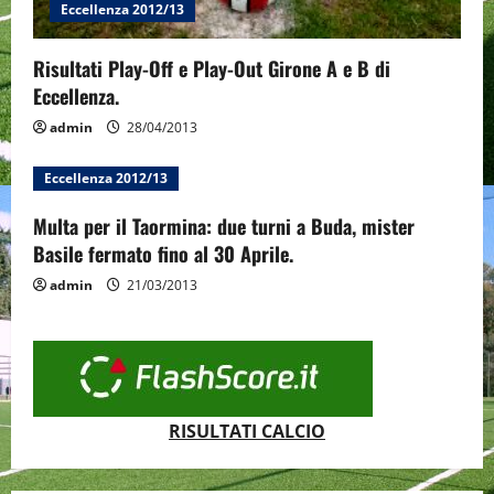
Eccellenza 2012/13
Risultati Play-Off e Play-Out Girone A e B di
Eccellenza.
admin
28/04/2013
Eccellenza 2012/13
Multa per il Taormina: due turni a Buda, mister
Basile fermato fino al 30 Aprile.
admin
21/03/2013
RISULTATI CALCIO