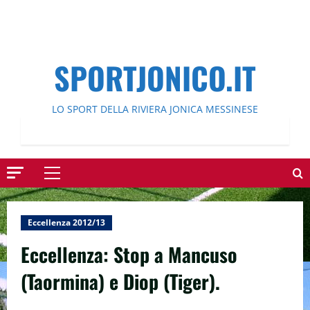
SPORTJONICO.IT
LO SPORT DELLA RIVIERA JONICA MESSINESE
Menu
principale
Eccellenza 2012/13
Eccellenza: Stop a Mancuso
(Taormina) e Diop (Tiger).