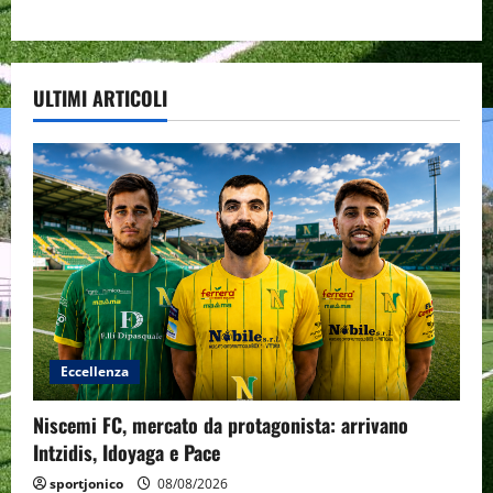
ULTIMI ARTICOLI
Eccellenza
Niscemi FC, mercato da protagonista: arrivano
Intzidis, Idoyaga e Pace
sportjonico
08/08/2026