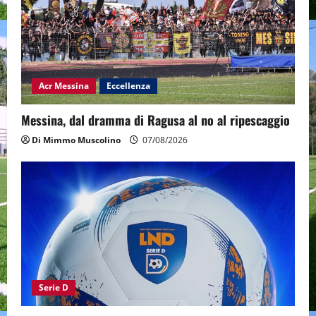
Acr Messina
Eccellenza
Messina, dal dramma di Ragusa al no al ripescaggio
Di Mimmo Muscolino
07/08/2026
Serie D