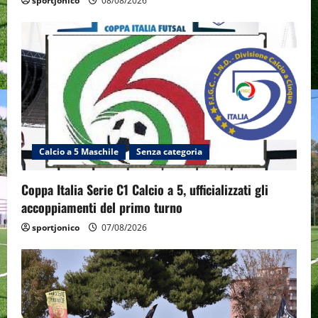
sportjonico
08/08/2026
Calcio a 5 Maschile
Senza categoria
Coppa Italia Serie C1 Calcio a 5, ufficializzati gli
accoppiamenti del primo turno
sportjonico
07/08/2026