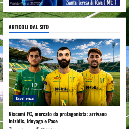
ARTICOLI DAL SITO
Eccellenza
Niscemi FC, mercato da protagonista: arrivano
Intzidis, Idoyaga e Pace