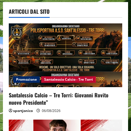
ARTICOLI DAL SITO
Promozione
Santalessio Calcio - Tre Torri
Santalessio Calcio – Tre Torri: Giovanni Rovito
nuovo Presidente”
sportjonico
06/08/2026