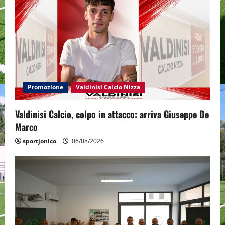
Promozione
Valdinisi Calcio Nizza
Valdinisi Calcio, colpo in attacco: arriva Giuseppe De
Marco
sportjonico
06/08/2026