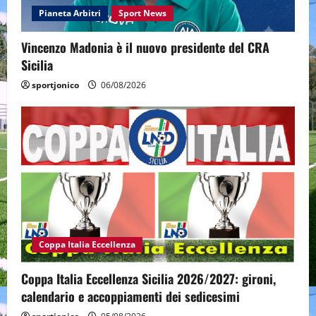
Pianeta Arbitri
Sport News
Vincenzo Madonia è il nuovo presidente del CRA
Sicilia
sportjonico
06/08/2026
Coppa Italia Eccellenza
Coppa Italia Eccellenza Sicilia 2026/2027: gironi,
calendario e accoppiamenti dei sedicesimi