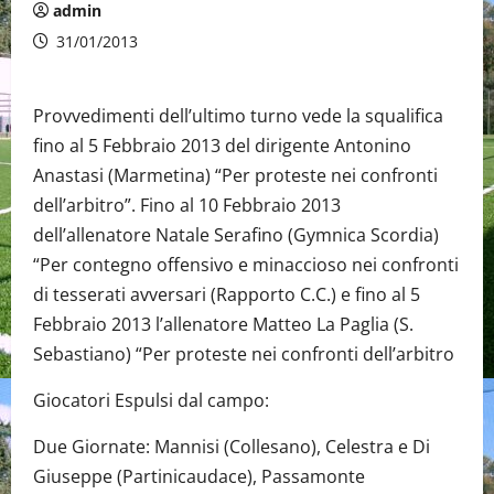
admin
31/01/2013
Provvedimenti dell’ultimo turno vede la squalifica
fino al 5 Febbraio 2013 del dirigente Antonino
Anastasi (Marmetina) “Per proteste nei confronti
dell’arbitro”. Fino al 10 Febbraio 2013
dell’allenatore Natale Serafino (Gymnica Scordia)
“Per contegno offensivo e minaccioso nei confronti
di tesserati avversari (Rapporto C.C.) e fino al 5
Febbraio 2013 l’allenatore Matteo La Paglia (S.
Sebastiano) “Per proteste nei confronti dell’arbitro
Giocatori Espulsi dal campo:
Due Giornate: Mannisi (Collesano), Celestra e Di
Giuseppe (Partinicaudace), Passamonte