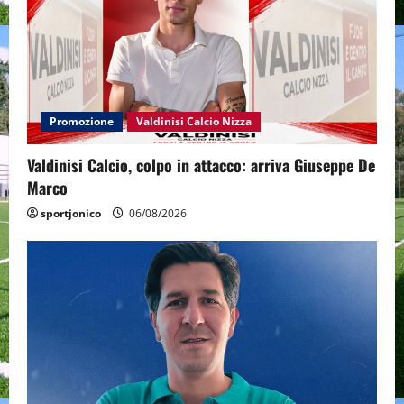
Promozione
Valdinisi Calcio Nizza
Valdinisi Calcio, colpo in attacco: arriva Giuseppe De
Marco
sportjonico
06/08/2026