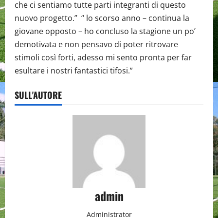
che ci sentiamo tutte parti integranti di questo
nuovo progetto.” “ lo scorso anno – continua la
giovane opposto – ho concluso la stagione un po’
demotivata e non pensavo di poter ritrovare
stimoli così forti, adesso mi sento pronta per far
esultare i nostri fantastici tifosi.”
SULL'AUTORE
admin
Administrator