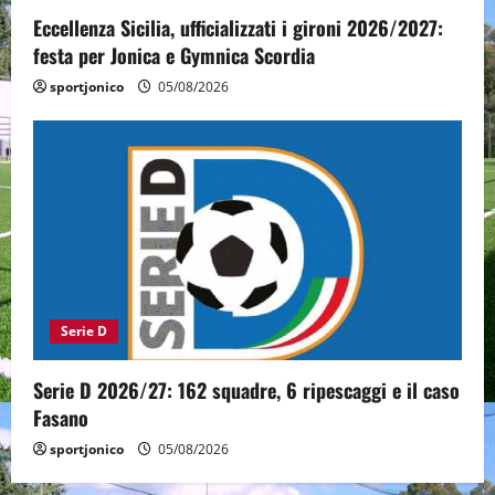
Eccellenza Sicilia, ufficializzati i gironi 2026/2027:
festa per Jonica e Gymnica Scordia
sportjonico
05/08/2026
Serie D
Serie D 2026/27: 162 squadre, 6 ripescaggi e il caso
Fasano
sportjonico
05/08/2026