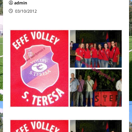
admin
03/10/2012