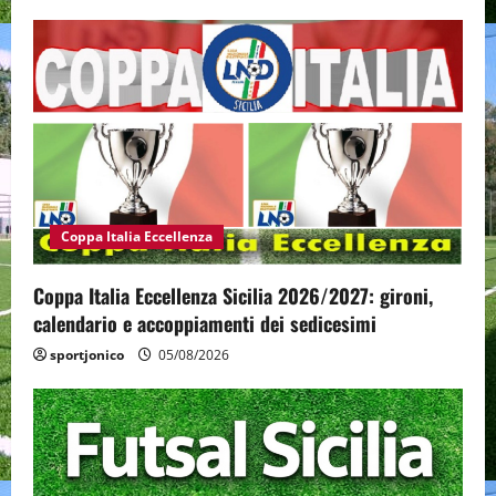
Coppa Italia Eccellenza
Coppa Italia Eccellenza Sicilia 2026/2027: gironi,
calendario e accoppiamenti dei sedicesimi
sportjonico
05/08/2026