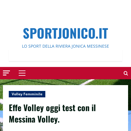
SPORTJONICO.IT
LO SPORT DELLA RIVIERA JONICA MESSINESE
Menu
principale
Volley Femminile
Effe Volley oggi test con il
Messina Volley.