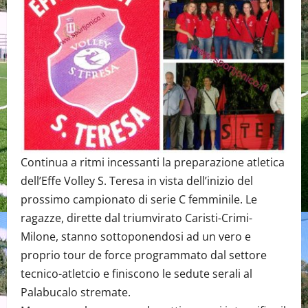
Continua a ritmi incessanti la preparazione atletica
dell’Effe Volley S. Teresa in vista dell’inizio del
prossimo campionato di serie C femminile. Le
ragazze, dirette dal triumvirato Caristi-Crimi-
Milone, stanno sottoponendosi ad un vero e
proprio tour de force programmato dal settore
tecnico-atletcio e finiscono le sedute serali al
Palabucalo stremate.