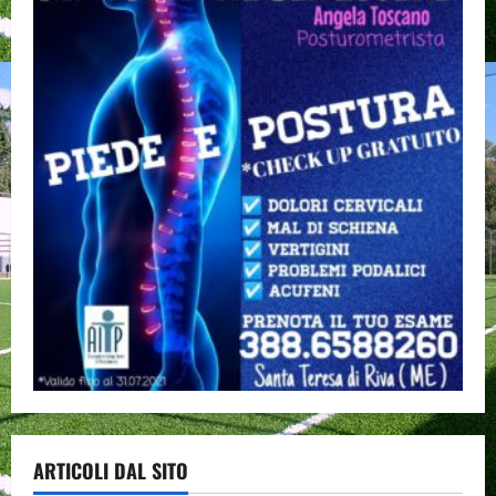
ARTICOLI DAL SITO