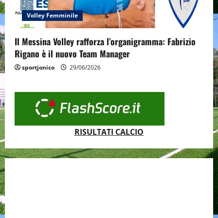
Volley Femminile
Il Messina Volley rafforza l’organigramma: Fabrizio
Rigano è il nuovo Team Manager
sportjonico
29/06/2026
RISULTATI CALCIO