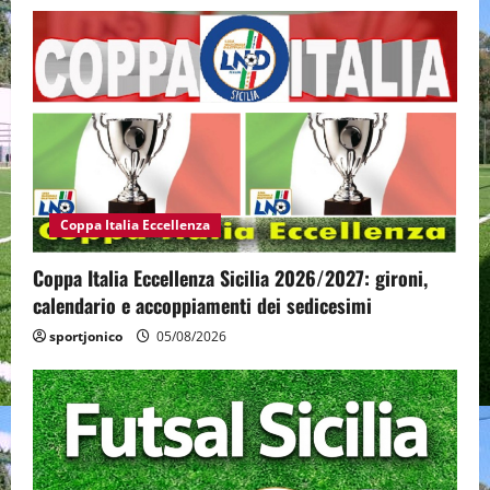
Coppa Italia Eccellenza
Coppa Italia Eccellenza Sicilia 2026/2027: gironi,
calendario e accoppiamenti dei sedicesimi
sportjonico
05/08/2026