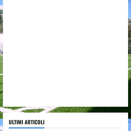
ULTIMI ARTICOLI