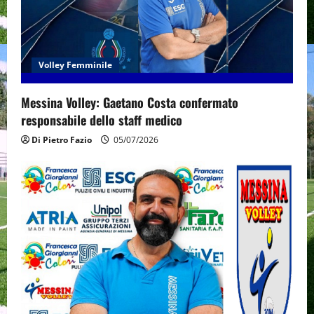
Volley Femminile
Messina Volley: Gaetano Costa confermato
responsabile dello staff medico
Di Pietro Fazio
05/07/2026