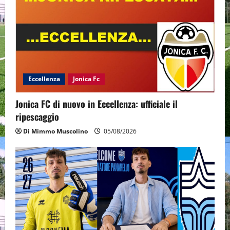
Eccellenza
Jonica Fc
Jonica FC di nuovo in Eccellenza: ufficiale il
ripescaggio
Di Mimmo Muscolino
05/08/2026