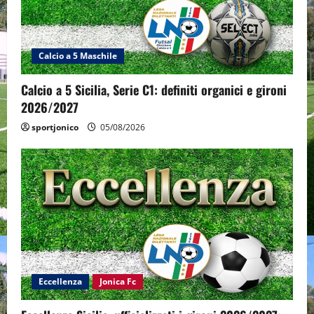
Calcio a 5 Maschile
Calcio a 5 Sicilia, Serie C1: definiti organici e gironi
2026/2027
sportjonico
05/08/2026
Eccellenza
Jonica Fc