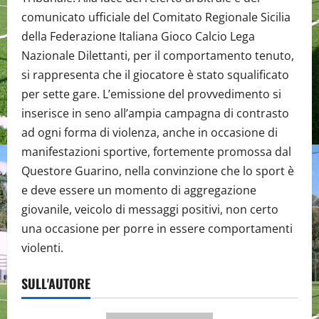
comunicato ufficiale del Comitato Regionale Sicilia
della Federazione Italiana Gioco Calcio Lega
Nazionale Dilettanti, per il comportamento tenuto,
si rappresenta che il giocatore è stato squalificato
per sette gare. L’emissione del provvedimento si
inserisce in seno all’ampia campagna di contrasto
ad ogni forma di violenza, anche in occasione di
manifestazioni sportive, fortemente promossa dal
Questore Guarino, nella convinzione che lo sport è
e deve essere un momento di aggregazione
giovanile, veicolo di messaggi positivi, non certo
una occasione per porre in essere comportamenti
violenti.
SULL'AUTORE