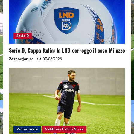
Serie D
Serie D, Coppa Italia: la LND corregge il caso Milazzo
sportjonico
07/08/2026
Promozione
Valdinisi Calcio Nizza