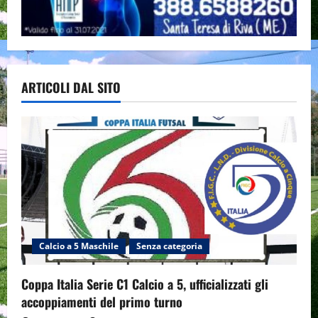
ARTICOLI DAL SITO
Calcio a 5 Maschile
Senza categoria
Coppa Italia Serie C1 Calcio a 5, ufficializzati gli
accoppiamenti del primo turno