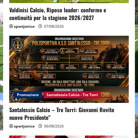
Valdinisi Calcio, Riposo leader: conferme e
continuità per la stagione 2026/2027
sportjonico
07/08/2026
Promozione
Santalessio Calcio - Tre Torri
Santalessio Calcio – Tre Torri: Giovanni Rovito
nuovo Presidente”
sportjonico
06/08/2026