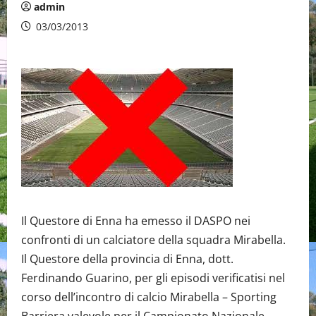
admin
03/03/2013
Il Questore di Enna ha emesso il DASPO nei
confronti di un calciatore della squadra Mirabella.
Il Questore della provincia di Enna, dott.
Ferdinando Guarino, per gli episodi verificatisi nel
corso dell’incontro di calcio Mirabella – Sporting