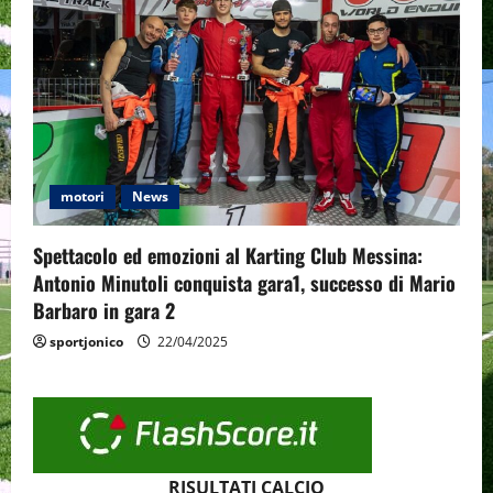
motori
News
Spettacolo ed emozioni al Karting Club Messina:
Antonio Minutoli conquista gara1, successo di Mario
Barbaro in gara 2
sportjonico
22/04/2025
RISULTATI CALCIO