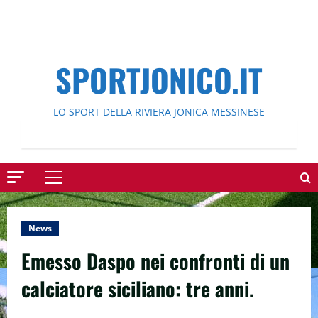
SPORTJONICO.IT
LO SPORT DELLA RIVIERA JONICA MESSINESE
Menu
principale
News
Emesso Daspo nei confronti di un
calciatore siciliano: tre anni.