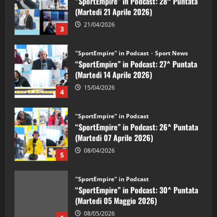
(Martedi 21 Aprile 2026)
21/04/2026
3
"SportEmpire" in Podcast
Sport News
“SportEmpire” in Podcast: 27^ Puntata
(Martedi 14 Aprile 2026)
15/04/2026
4
"SportEmpire" in Podcast
“SportEmpire” in Podcast: 26^ Puntata
(Martedi 07 Aprile 2026)
08/04/2026
5
"SportEmpire" in Podcast
“SportEmpire” in Podcast: 30^ Puntata
(Martedi 05 Maggio 2026)
08/05/2026
1