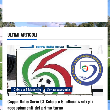
ULTIMI ARTICOLI
Calcio a 5 Maschile
Senza categoria
Coppa Italia Serie C1 Calcio a 5, ufficializzati gli
accoppiamenti del primo turno