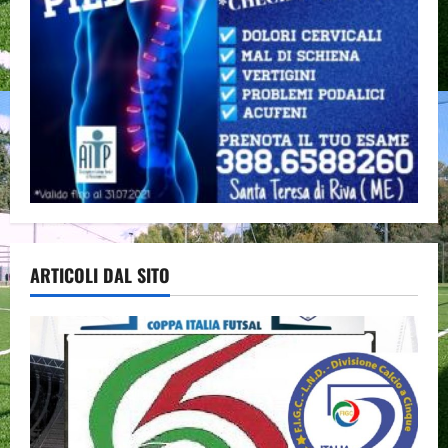
ARTICOLI DAL SITO