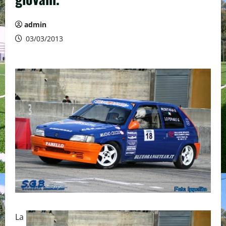
admin
03/03/2013
La