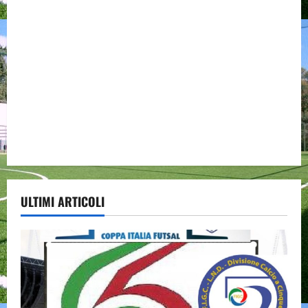
ULTIMI ARTICOLI