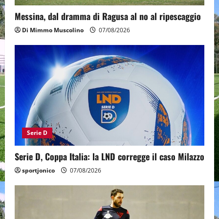
Messina, dal dramma di Ragusa al no al ripescaggio
Di Mimmo Muscolino
07/08/2026
Serie D
Serie D, Coppa Italia: la LND corregge il caso Milazzo
sportjonico
07/08/2026