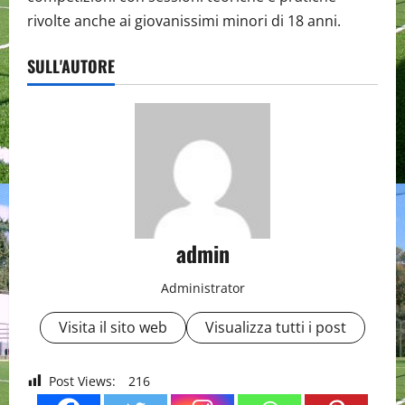
rivolte anche ai giovanissimi minori di 18 anni.
SULL'AUTORE
admin
Administrator
Visita il sito web
Visualizza tutti i post
Post Views:
216