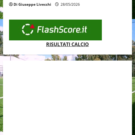
Di Giuseppe Livecchi
28/05/2026
RISULTATI CALCIO