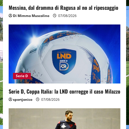
Messina, dal dramma di Ragusa al no al ripescaggio
Di Mimmo Muscolino
07/08/2026
Serie D
Serie D, Coppa Italia: la LND corregge il caso Milazzo
sportjonico
07/08/2026