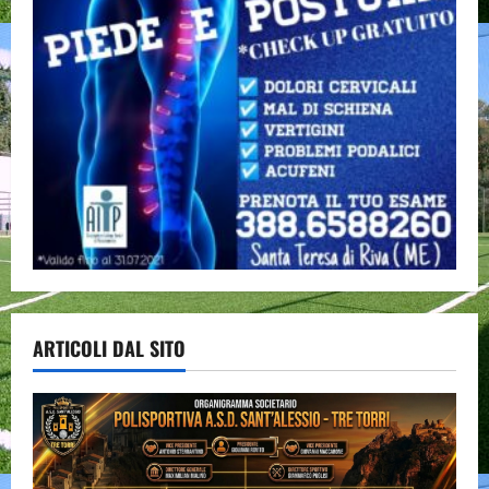
ARTICOLI DAL SITO