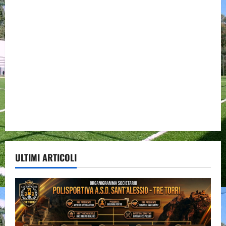
ULTIMI ARTICOLI