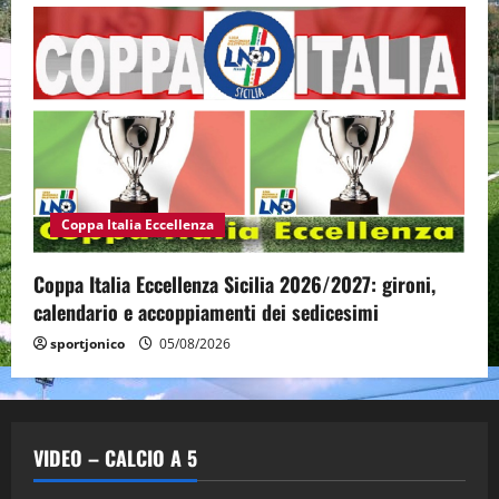
Coppa Italia Eccellenza
Coppa Italia Eccellenza Sicilia 2026/2027: gironi,
calendario e accoppiamenti dei sedicesimi
sportjonico
05/08/2026
VIDEO – CALCIO A 5