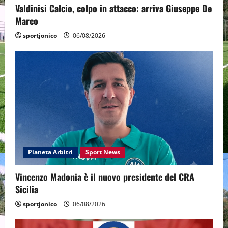
Valdinisi Calcio, colpo in attacco: arriva Giuseppe De
Marco
sportjonico
06/08/2026
Pianeta Arbitri
Sport News
Vincenzo Madonia è il nuovo presidente del CRA
Sicilia
sportjonico
06/08/2026