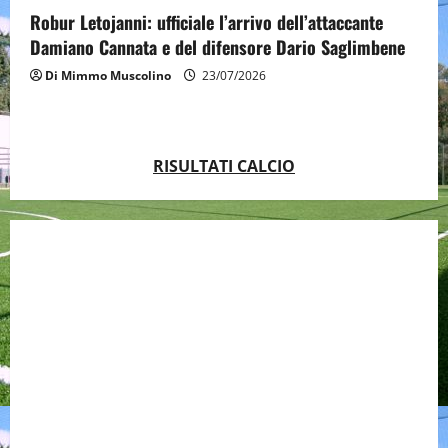
Robur Letojanni: ufficiale l’arrivo dell’attaccante
Damiano Cannata e del difensore Dario Saglimbene
Di Mimmo Muscolino
23/07/2026
RISULTATI CALCIO