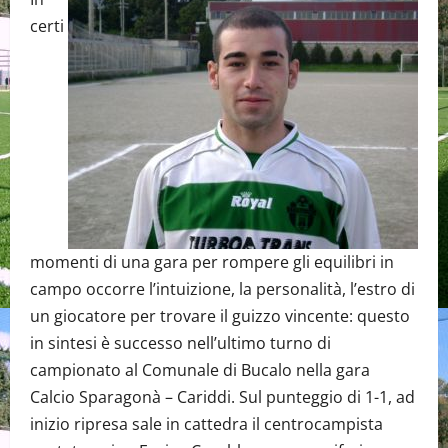
certi
momenti di una gara per rompere gli equilibri in
campo occorre l’intuizione, la personalità, l’estro di
un giocatore per trovare il guizzo vincente: questo
in sintesi è successo nell’ultimo turno di
campionato al Comunale di Bucalo nella gara
Calcio Sparagonà – Cariddi. Sul punteggio di 1-1, ad
inizio ripresa sale in cattedra il centrocampista