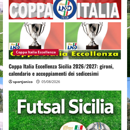
Coppa Italia Eccellenza
Coppa Italia Eccellenza Sicilia 2026/2027: gironi,
calendario e accoppiamenti dei sedicesimi
sportjonico
05/08/2026