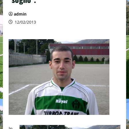
admin
12/02/2013
In