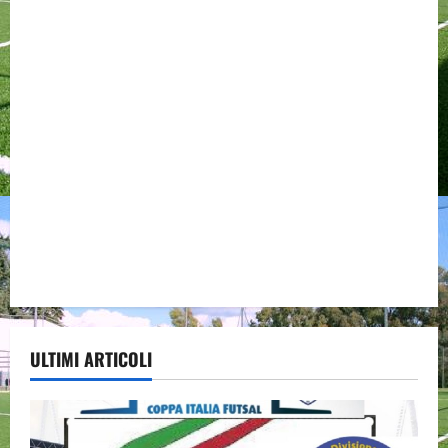
ULTIMI ARTICOLI