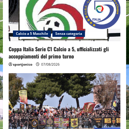
Calcio a 5 Maschile
Senza categoria
Coppa Italia Serie C1 Calcio a 5, ufficializzati gli
accoppiamenti del primo turno
sportjonico
07/08/2026