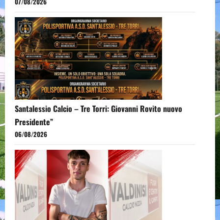
07/08/2026
Santalessio Calcio – Tre Torri: Giovanni Rovito nuovo
Presidente”
06/08/2026