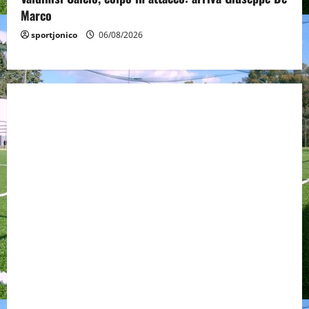
Marco
sportjonico
06/08/2026