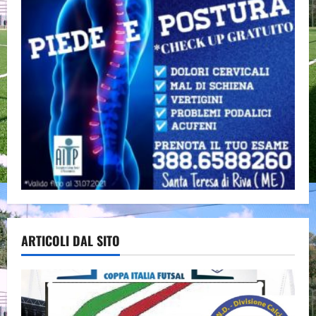
ARTICOLI DAL SITO