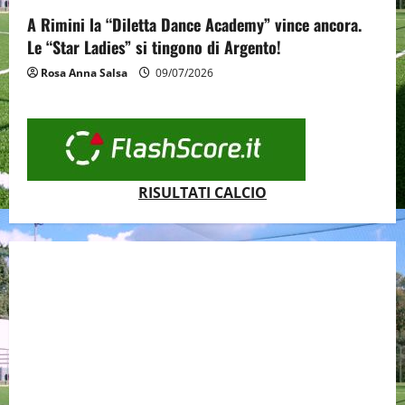
A Rimini la “Diletta Dance Academy” vince ancora.
Le “Star Ladies” si tingono di Argento!
Rosa Anna Salsa
09/07/2026
RISULTATI CALCIO