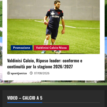
Promozione
Valdinisi Calcio Nizza
Valdinisi Calcio, Riposo leader: conferme e
continuità per la stagione 2026/2027
sportjonico
07/08/2026
VIDEO – CALCIO A 5