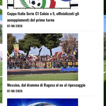
Coppa Italia Serie C1 Calcio a 5, ufficializzati gli
accoppiamenti del primo turno
07/08/2026
Messina, dal dramma di Ragusa al no al ripescaggio
07/08/2026