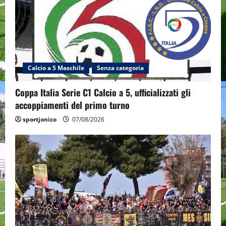
Calcio a 5 Maschile
Senza categoria
Coppa Italia Serie C1 Calcio a 5, ufficializzati gli
accoppiamenti del primo turno
sportjonico
07/08/2026