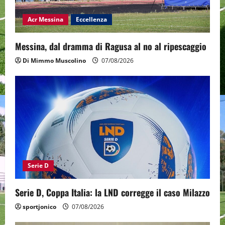
Acr Messina
Eccellenza
Messina, dal dramma di Ragusa al no al ripescaggio
Di Mimmo Muscolino
07/08/2026
Serie D
Serie D, Coppa Italia: la LND corregge il caso Milazzo
sportjonico
07/08/2026