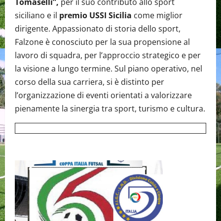
Tomaselli”,
per il suo contributo allo sport
siciliano e il
premio USSI Sicilia
come miglior
dirigente. Appassionato di storia dello sport,
Falzone è conosciuto per la sua propensione al
lavoro di squadra, per l’approccio strategico e per
la visione a lungo termine. Sul piano operativo, nel
corso della sua carriera, si è distinto per
l’organizzazione di eventi orientati a valorizzare
pienamente la sinergia tra sport, turismo e cultura.