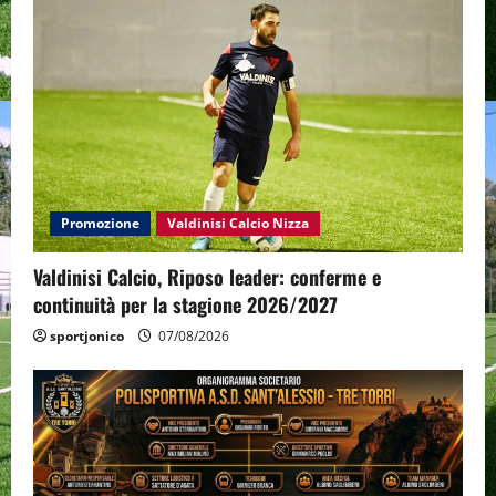
Promozione
Valdinisi Calcio Nizza
Valdinisi Calcio, Riposo leader: conferme e
continuità per la stagione 2026/2027
sportjonico
07/08/2026