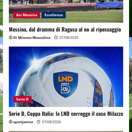
Acr Messina
Eccellenza
Messina, dal dramma di Ragusa al no al ripescaggio
Di Mimmo Muscolino
07/08/2026
Serie D
Serie D, Coppa Italia: la LND corregge il caso Milazzo
sportjonico
07/08/2026