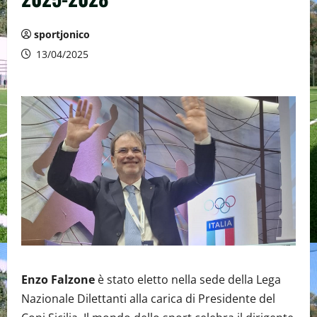
sportjonico
13/04/2025
Enzo Falzone
è stato eletto nella sede della Lega
Nazionale Dilettanti alla carica di Presidente del