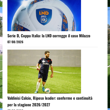
Serie D, Coppa Italia: la LND corregge il caso Milazzo
07/08/2026
Valdinisi Calcio, Riposo leader: conferme e continuità
per la stagione 2026/2027