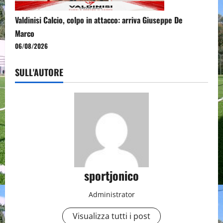
Valdinisi Calcio, colpo in attacco: arriva Giuseppe De
Marco
06/08/2026
SULL'AUTORE
sportjonico
Administrator
Visualizza tutti i post