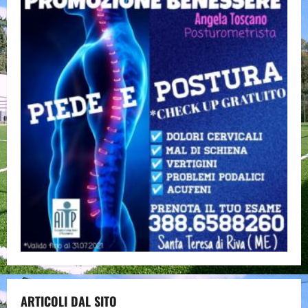
ARTICOLI DAL SITO