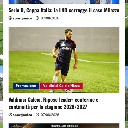
Serie D, Coppa Italia: la LND corregge il caso Milazzo
sportjonico
07/08/2026
Promozione
Valdinisi Calcio Nizza
Valdinisi Calcio, Riposo leader: conferme e
continuità per la stagione 2026/2027
sportjonico
07/08/2026