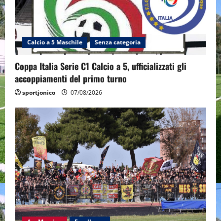
Calcio a 5 Maschile
Senza categoria
Coppa Italia Serie C1 Calcio a 5, ufficializzati gli
accoppiamenti del primo turno
sportjonico
07/08/2026