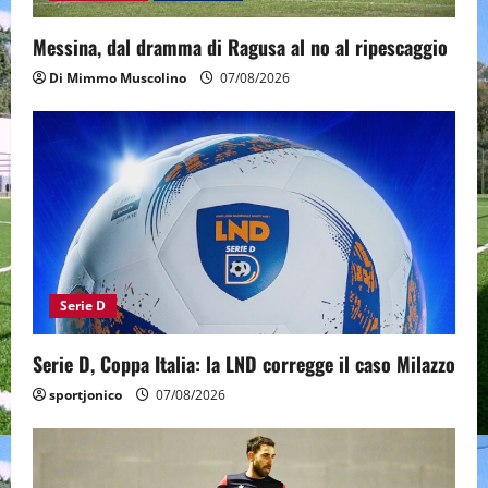
Messina, dal dramma di Ragusa al no al ripescaggio
Di Mimmo Muscolino
07/08/2026
Serie D
Serie D, Coppa Italia: la LND corregge il caso Milazzo
sportjonico
07/08/2026