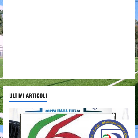
ULTIMI ARTICOLI