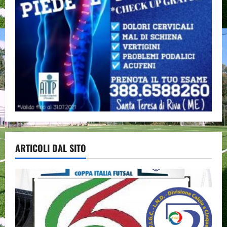
ARTICOLI DAL SITO