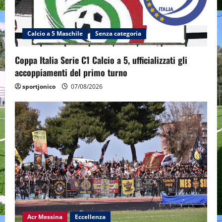
Calcio a 5 Maschile
Senza categoria
Coppa Italia Serie C1 Calcio a 5, ufficializzati gli
accoppiamenti del primo turno
sportjonico
07/08/2026
Acr Messina
Eccellenza