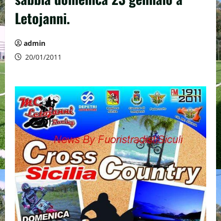
Letojanni.
admin
20/01/2011