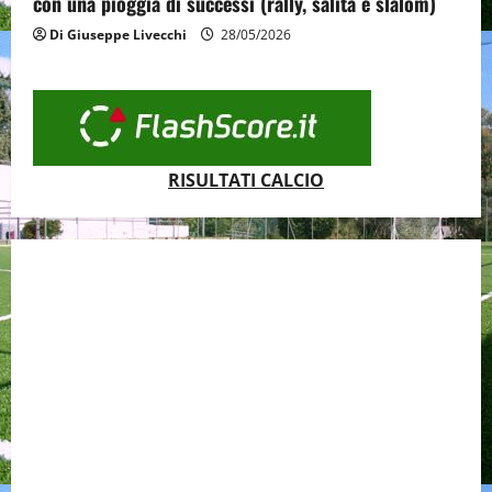
con una pioggia di successi (rally, salita e slalom)
Di Giuseppe Livecchi
28/05/2026
RISULTATI CALCIO