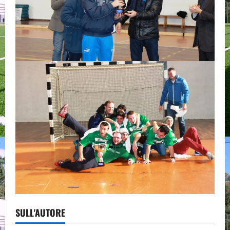
SULL'AUTORE