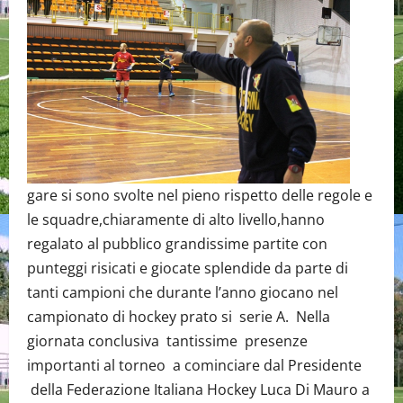
gare si sono svolte nel pieno rispetto delle regole e
le squadre,chiaramente di alto livello,hanno
regalato al pubblico grandissime partite con
punteggi risicati e giocate splendide da parte di
tanti campioni che durante l’anno giocano nel
campionato di hockey prato si serie A. Nella
giornata conclusiva tantissime presenze
importanti al torneo a cominciare dal Presidente
della Federazione Italiana Hockey Luca Di Mauro a