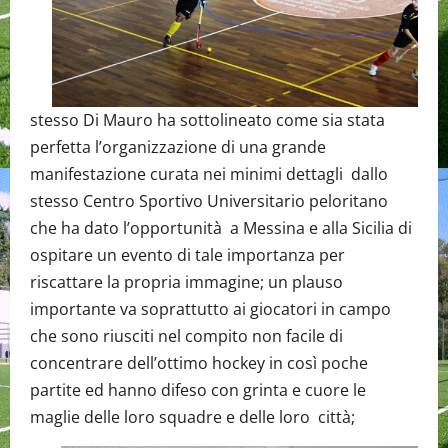
stesso Di Mauro ha sottolineato come sia stata
perfetta l’organizzazione di una grande
manifestazione curata nei minimi dettagli dallo
stesso Centro Sportivo Universitario peloritano
che ha dato l’opportunità a Messina e alla Sicilia di
ospitare un evento di tale importanza per
riscattare la propria immagine; un plauso
importante va soprattutto ai giocatori in campo
che sono riusciti nel compito non facile di
concentrare dell’ottimo hockey in così poche
partite ed hanno difeso con grinta e cuore le
maglie delle loro squadre e delle loro città;