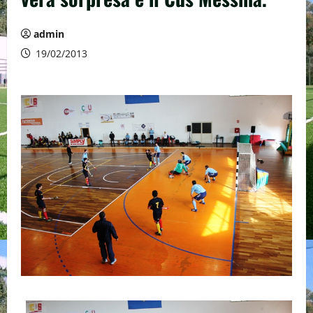
admin
19/02/2013