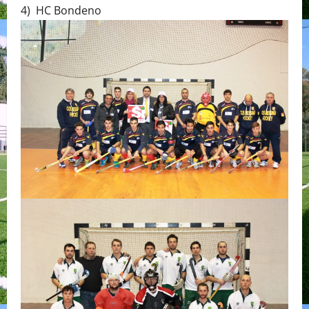
4) HC Bondeno