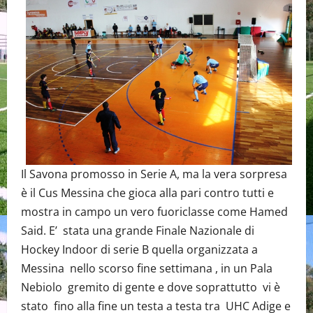
Il Savona promosso in Serie A, ma la vera sorpresa
è il Cus Messina che gioca alla pari contro tutti e
mostra in campo un vero fuoriclasse come Hamed
Said. E’ stata una grande Finale Nazionale di
Hockey Indoor di serie B quella organizzata a
Messina nello scorso fine settimana , in un Pala
Nebiolo gremito di gente e dove soprattutto vi è
stato fino alla fine un testa a testa tra UHC Adige e