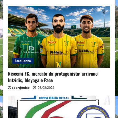
Eccellenza
Niscemi FC, mercato da protagonista: arrivano
Intzidis, Idoyaga e Pace
sportjonico
08/08/2026