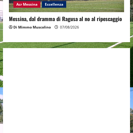
Acr Messina
Eccellenza
Messina, dal dramma di Ragusa al no al ripescaggio
Di Mimmo Muscolino
07/08/2026