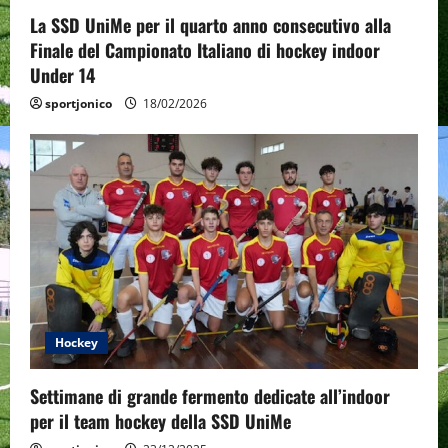
La SSD UniMe per il quarto anno consecutivo alla
Finale del Campionato Italiano di hockey indoor
Under 14
sportjonico
18/02/2026
Hockey
Settimane di grande fermento dedicate all’indoor
per il team hockey della SSD UniMe