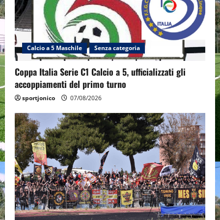
Calcio a 5 Maschile
Senza categoria
Coppa Italia Serie C1 Calcio a 5, ufficializzati gli
accoppiamenti del primo turno
sportjonico
07/08/2026