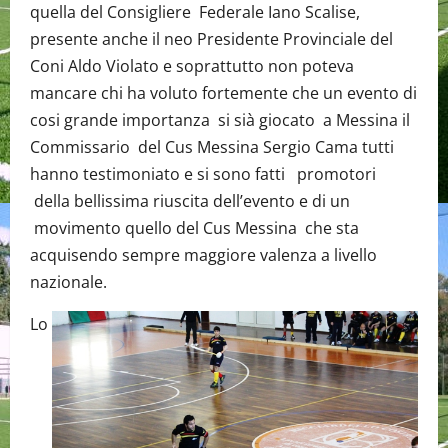
quella del Consigliere Federale Iano Scalise,
presente anche il neo Presidente Provinciale del
Coni Aldo Violato e soprattutto non poteva
mancare chi ha voluto fortemente che un evento di
cosi grande importanza si sià giocato a Messina il
Commissario del Cus Messina Sergio Cama tutti
hanno testimoniato e si sono fatti promotori
della bellissima riuscita dell’evento e di un
movimento quello del Cus Messina che sta
acquisendo sempre maggiore valenza a livello
nazionale.
Lo