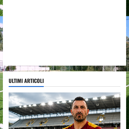
ULTIMI ARTICOLI