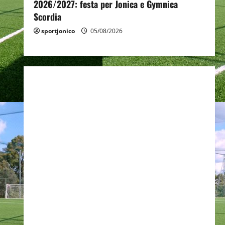
2026/2027: festa per Jonica e Gymnica
Scordia
sportjonico
05/08/2026