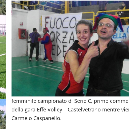
femminile campionato di Serie C, primo comment
della gara Effe Volley – Castelvetrano mentre vie
Carmelo Caspanello.