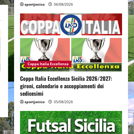
sportjonico
06/08/2026
Coppa Italia Eccellenza
Coppa Italia Eccellenza Sicilia 2026/2027:
gironi, calendario e accoppiamenti dei
sedicesimi
sportjonico
05/08/2026