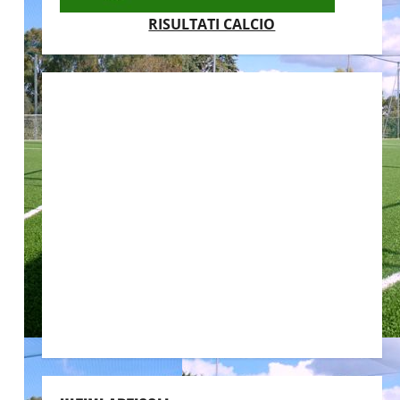
RISULTATI CALCIO