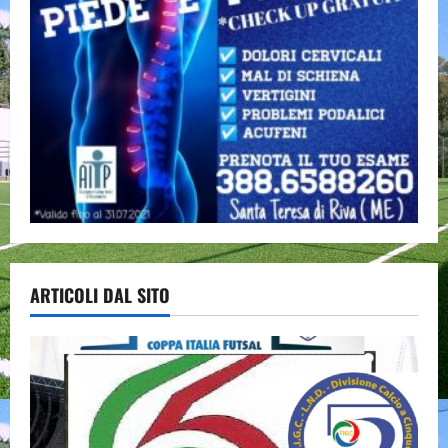
ARTICOLI DAL SITO