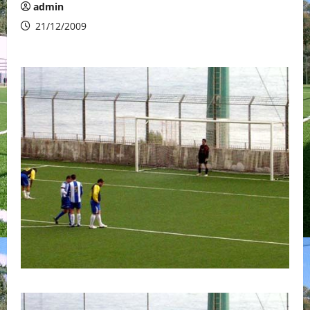
admin
21/12/2009