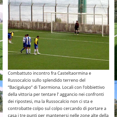
Combattuto incontro fra Casteltaormina e
Russocalcio sullo splendido terreno del
“Bacigalupo” di Taormiona. Locali con l’obbiettivo
della vittoria per tentare l’ aggancio nei confronti
dei ripostesi, ma la Russocalcio non ci sta e
controbatte colpo sul colpo cercando di portare a
casa i tre punti per mantenersi nelle zone alte della