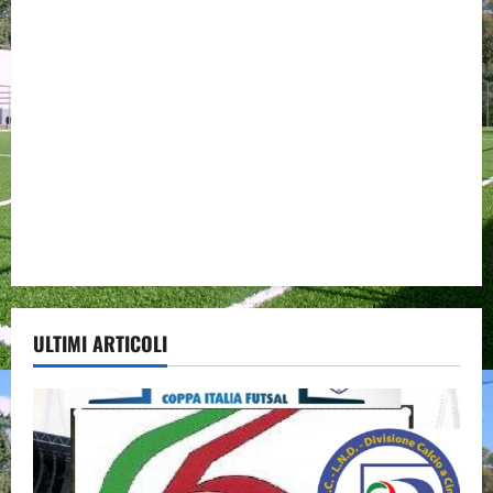
ULTIMI ARTICOLI