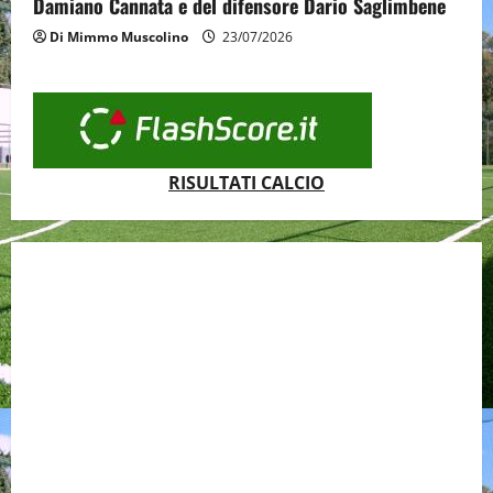
Damiano Cannata e del difensore Dario Saglimbene
Di Mimmo Muscolino
23/07/2026
RISULTATI CALCIO