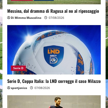
Messina, dal dramma di Ragusa al no al ripescaggio
Di Mimmo Muscolino
07/08/2026
Serie D
Serie D, Coppa Italia: la LND corregge il caso Milazzo
sportjonico
07/08/2026