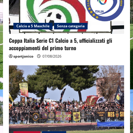
Calcio a 5 Maschile
Senza categoria
Coppa Italia Serie C1 Calcio a 5, ufficializzati gli
accoppiamenti del primo turno
sportjonico
07/08/2026