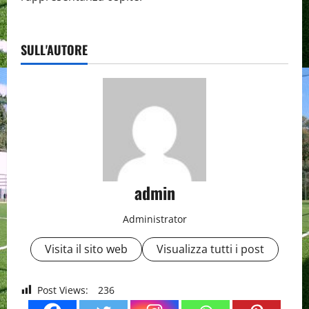
SULL'AUTORE
admin
Administrator
Visita il sito web
Visualizza tutti i post
Post Views:
236