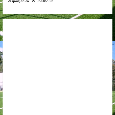
sportjonico
06/08/2026