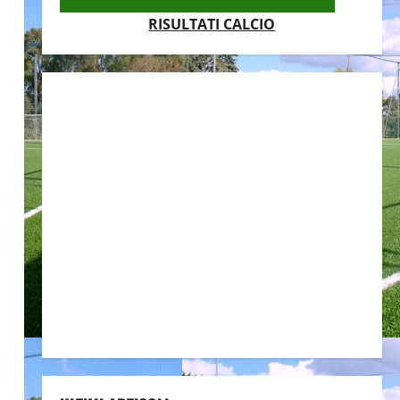
RISULTATI CALCIO