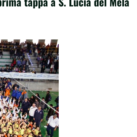
prima tappa a S. Lucia del Mela