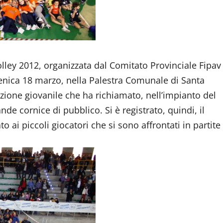
lley 2012, organizzata dal Comitato Provinciale Fipav
menica 18 marzo, nella Palestra Comunale di Santa
azione giovanile che ha richiamato, nell’impianto del
nde cornice di pubblico. Si è registrato, quindi, il
 ai piccoli giocatori che si sono affrontati in partite