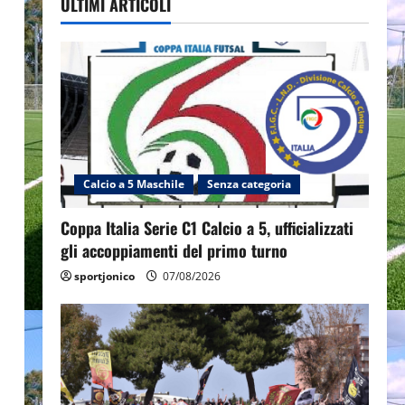
ULTIMI ARTICOLI
Calcio a 5 Maschile
Senza categoria
Coppa Italia Serie C1 Calcio a 5, ufficializzati
gli accoppiamenti del primo turno
sportjonico
07/08/2026