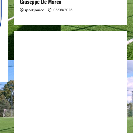
Giuseppe De Marco
sportjonico
06/08/2026