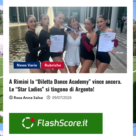
News Varie
Rubriche
A Rimini la “Diletta Dance Academy” vince ancora.
Le “Star Ladies” si tingono di Argento!
Rosa Anna Salsa
09/07/2026