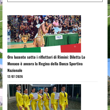
Oro lucente sotto i riflettori di Rimini: Diletta Lo
Monaco è ancora la Regina della Danza Sportiva
Nazionale
12/07/2026