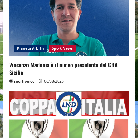
Pianeta Arbitri
Sport News
Vincenzo Madonia è il nuovo presidente del CRA
Sicilia
sportjonico
06/08/2026