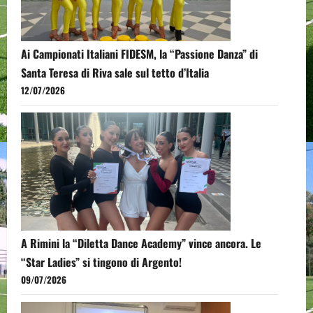
Ai Campionati Italiani FIDESM, la “Passione Danza” di
Santa Teresa di Riva sale sul tetto d’Italia
12/07/2026
A Rimini la “Diletta Dance Academy” vince ancora. Le
“Star Ladies” si tingono di Argento!
09/07/2026