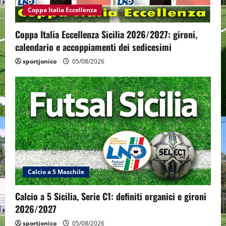
Coppa Italia Eccellenza
Coppa Italia Eccellenza Sicilia 2026/2027: gironi,
calendario e accoppiamenti dei sedicesimi
sportjonico
05/08/2026
Calcio a 5 Maschile
Calcio a 5 Sicilia, Serie C1: definiti organici e gironi
2026/2027
sportjonico
05/08/2026