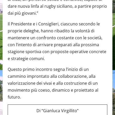
dare nuova linfa al rugby siciliano, a partire proprio
dai più giovani.”
Il Presidente e i Consiglieri, ciascuno secondo le
proprie deleghe, hanno ribadito la volontà di
mantenere un confronto costante con le società,
con l’intento di arrivare preparati alla prossima
stagione sportiva con proposte operative concrete
e strategie comuni.
Questo primo incontro segna l’inizio di un
cammino improntato alla collaborazione, alla
valorizzazione dei vivai e alla costruzione di un
movimento più coeso, dinamico e proiettato al
futuro.
Di “Gianluca Virgillito”