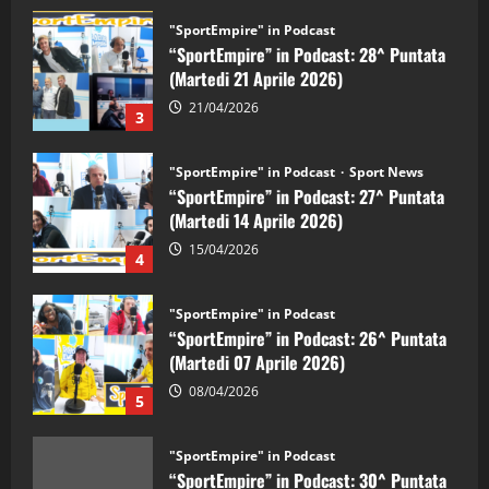
"SportEmpire" in Podcast
“SportEmpire” in Podcast: 28^ Puntata
(Martedi 21 Aprile 2026)
21/04/2026
3
"SportEmpire" in Podcast
Sport News
“SportEmpire” in Podcast: 27^ Puntata
(Martedi 14 Aprile 2026)
15/04/2026
4
"SportEmpire" in Podcast
“SportEmpire” in Podcast: 26^ Puntata
(Martedi 07 Aprile 2026)
08/04/2026
5
"SportEmpire" in Podcast
“SportEmpire” in Podcast: 30^ Puntata