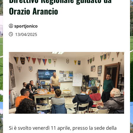
Orazio Arancio
sportjonico
13/04/2025
Si è svolto venerdì 11 aprile, presso la sede della