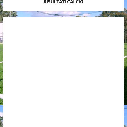
RISULTATI CALCIO