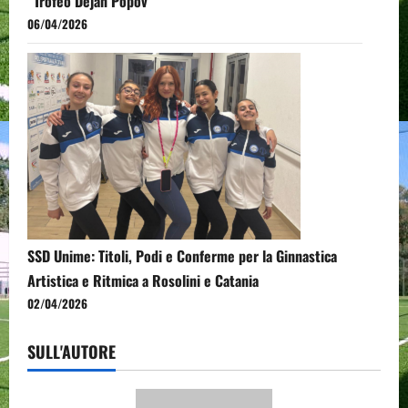
“Trofeo Dejan Popov”
06/04/2026
SSD Unime: Titoli, Podi e Conferme per la Ginnastica
Artistica e Ritmica a Rosolini e Catania
02/04/2026
SULL'AUTORE