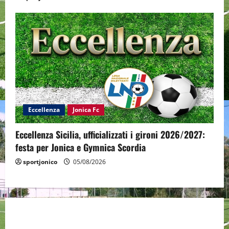
Eccellenza
Jonica Fc
Eccellenza Sicilia, ufficializzati i gironi 2026/2027:
festa per Jonica e Gymnica Scordia
sportjonico
05/08/2026