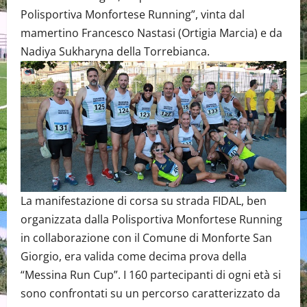
Polisportiva Monfortese Running”, vinta dal
mamertino Francesco Nastasi (Ortigia Marcia) e da
Nadiya Sukharyna della Torrebianca.
La manifestazione di corsa su strada FIDAL, ben
organizzata dalla Polisportiva Monfortese Running
in collaborazione con il Comune di Monforte San
Giorgio, era valida come decima prova della
“Messina Run Cup”. I 160 partecipanti di ogni età si
sono confrontati su un percorso caratterizzato da