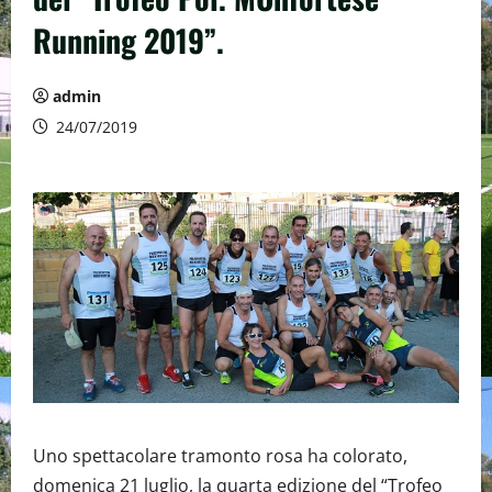
Running 2019”.
admin
24/07/2019
Uno spettacolare tramonto rosa ha colorato,
domenica 21 luglio, la quarta edizione del “Trofeo