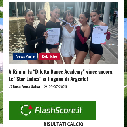
News Varie
Rubriche
A Rimini la “Diletta Dance Academy” vince ancora.
Le “Star Ladies” si tingono di Argento!
Rosa Anna Salsa
09/07/2026
RISULTATI CALCIO