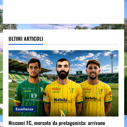
ULTIMI ARTICOLI
Eccellenza
Niscemi FC, mercato da protagonista: arrivano