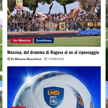
Acr Messina
Eccellenza
Messina, dal dramma di Ragusa al no al ripescaggio
Di Mimmo Muscolino
07/08/2026