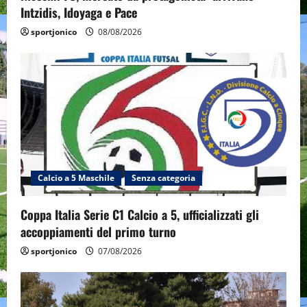
Intzidis, Idoyaga e Pace
sportjonico
08/08/2026
Calcio a 5 Maschile
Senza categoria
Coppa Italia Serie C1 Calcio a 5, ufficializzati gli
accoppiamenti del primo turno
sportjonico
07/08/2026