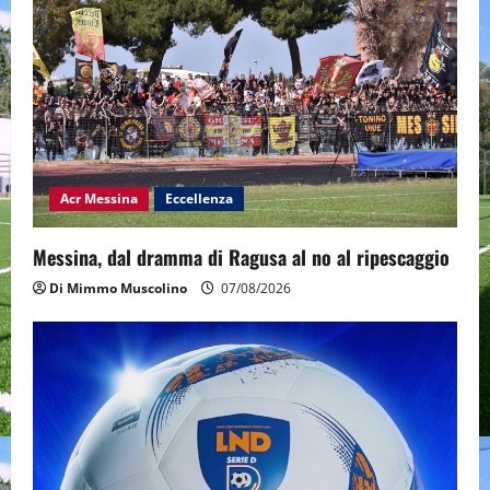
Acr Messina
Eccellenza
Messina, dal dramma di Ragusa al no al ripescaggio
Di Mimmo Muscolino
07/08/2026