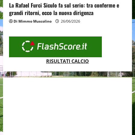
La Rafael Furci Siculo fa sul serio: tra conferme e
grandi ritorni, ecco la nuova dirigenza
Di Mimmo Muscolino
26/06/2026
RISULTATI CALCIO