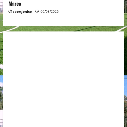
Marco
sportjonico
06/08/2026