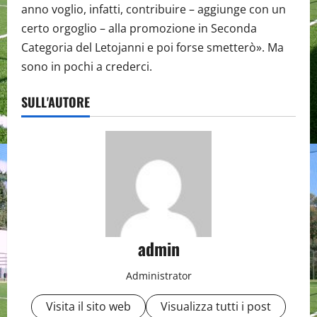
anno voglio, infatti, contribuire – aggiunge con un
certo orgoglio – alla promozione in Seconda
Categoria del Letojanni e poi forse smetterò». Ma
sono in pochi a crederci.
SULL'AUTORE
admin
Administrator
Visita il sito web
Visualizza tutti i post