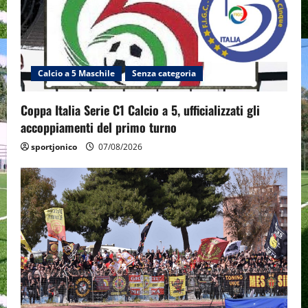
Calcio a 5 Maschile
Senza categoria
Coppa Italia Serie C1 Calcio a 5, ufficializzati gli
accoppiamenti del primo turno
sportjonico
07/08/2026