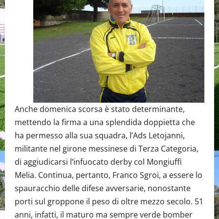
Anche domenica scorsa è stato determinante,
mettendo la firma a una splendida doppietta che
ha permesso alla sua squadra, l’Ads Letojanni,
militante nel girone messinese di Terza Categoria,
di aggiudicarsi l’infuocato derby col Mongiuffi
Melia. Continua, pertanto, Franco Sgroi, a essere lo
spauracchio delle difese avversarie, nonostante
porti sul groppone il peso di oltre mezzo secolo. 51
anni, infatti, il maturo ma sempre verde bomber