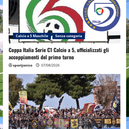
Calcio a 5 Maschile
Senza categoria
Coppa Italia Serie C1 Calcio a 5, ufficializzati gli
accoppiamenti del primo turno
sportjonico
07/08/2026