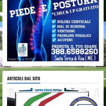
ARTICOLI DAL SITO