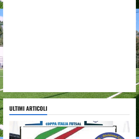
ULTIMI ARTICOLI