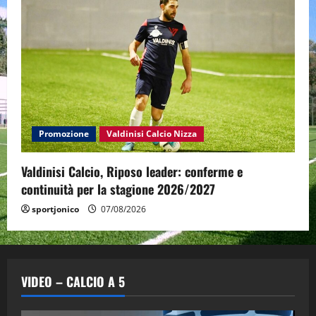
Promozione
Valdinisi Calcio Nizza
Valdinisi Calcio, Riposo leader: conferme e
continuità per la stagione 2026/2027
sportjonico
07/08/2026
VIDEO – CALCIO A 5