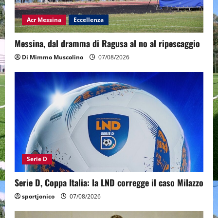
Acr Messina
Eccellenza
Messina, dal dramma di Ragusa al no al ripescaggio
Di Mimmo Muscolino
07/08/2026
Serie D
Serie D, Coppa Italia: la LND corregge il caso Milazzo
sportjonico
07/08/2026