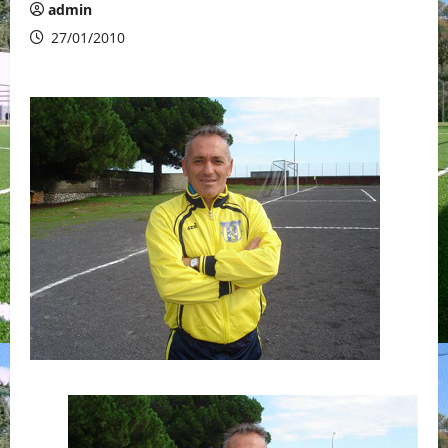
admin
27/01/2010