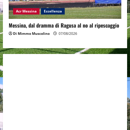
Acr Messina
Eccellenza
Messina, dal dramma di Ragusa al no al ripescaggio
Di Mimmo Muscolino
07/08/2026