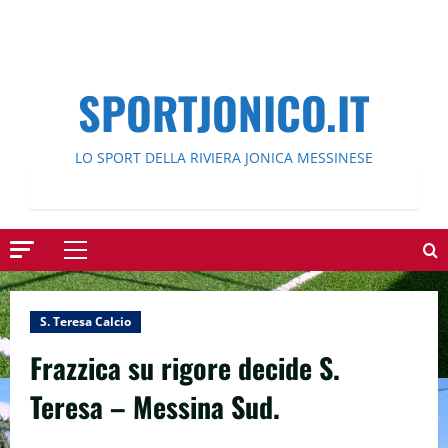
SPORTJONICO.IT
LO SPORT DELLA RIVIERA JONICA MESSINESE
Menu
principale
S. Teresa Calcio
Frazzica su rigore decide S.
Teresa – Messina Sud.