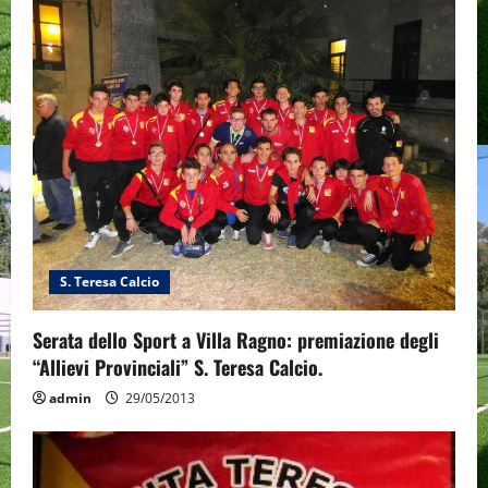
S. Teresa Calcio
Serata dello Sport a Villa Ragno: premiazione degli
“Allievi Provinciali” S. Teresa Calcio.
admin
29/05/2013