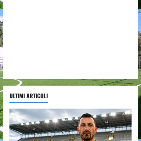
ULTIMI ARTICOLI