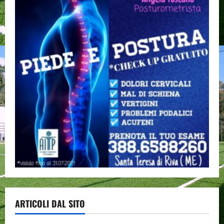
ARTICOLI DAL SITO