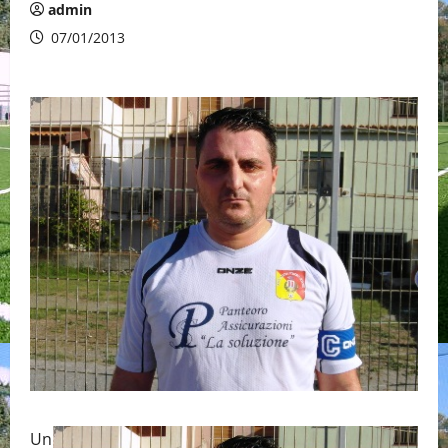
admin
07/01/2013
Un