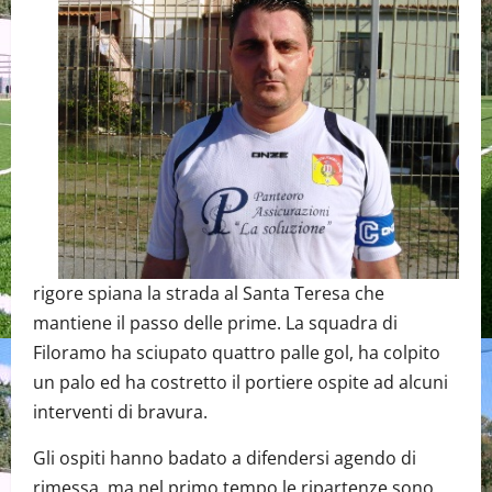
rigore spiana la strada al Santa Teresa che
mantiene il passo delle prime. La squadra di
Filoramo ha sciupato quattro palle gol, ha colpito
un palo ed ha costretto il portiere ospite ad alcuni
interventi di bravura.
Gli ospiti hanno badato a difendersi agendo di
rimessa, ma nel primo tempo le ripartenze sono