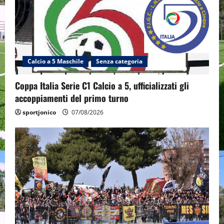
Calcio a 5 Maschile
Senza categoria
Coppa Italia Serie C1 Calcio a 5, ufficializzati gli
accoppiamenti del primo turno
sportjonico
07/08/2026