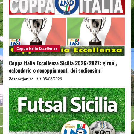
Coppa Italia Eccellenza
Coppa Italia Eccellenza Sicilia 2026/2027: gironi,
calendario e accoppiamenti dei sedicesimi
sportjonico
05/08/2026