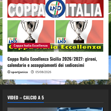
Coppa Italia Eccellenza
Coppa Italia Eccellenza Sicilia 2026/2027: gironi,
calendario e accoppiamenti dei sedicesimi
sportjonico
05/08/2026
VIDEO – CALCIO A 5