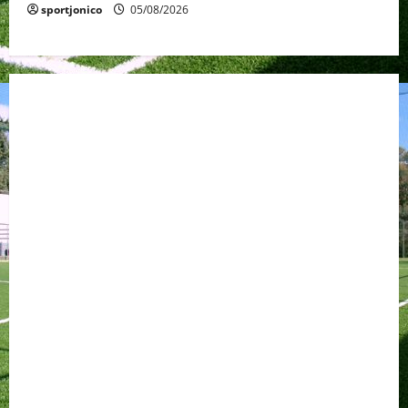
sportjonico
05/08/2026