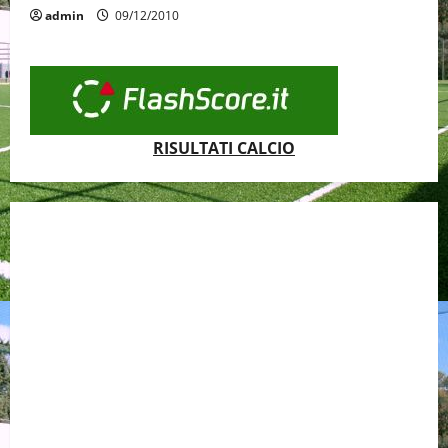
admin
09/12/2010
RISULTATI CALCIO