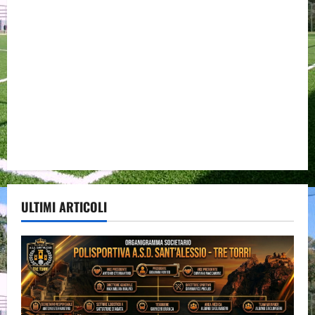
ULTIMI ARTICOLI