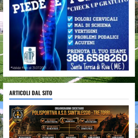
ARTICOLI DAL SITO