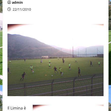
admin
22/11/2010
Il Limina è