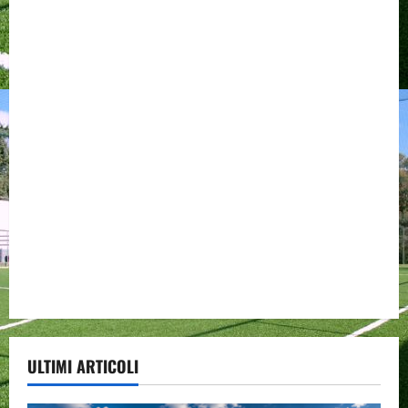
ULTIMI ARTICOLI