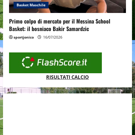
Basket Maschile
Primo colpo di mercato per il Messina School
Basket: il bosniaco Bakir Samardzic
sportjonico
16/07/2026
RISULTATI CALCIO