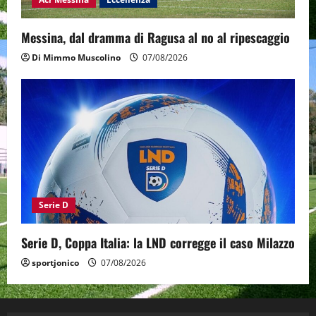
Messina, dal dramma di Ragusa al no al ripescaggio
Di Mimmo Muscolino
07/08/2026
Serie D
Serie D, Coppa Italia: la LND corregge il caso Milazzo
sportjonico
07/08/2026