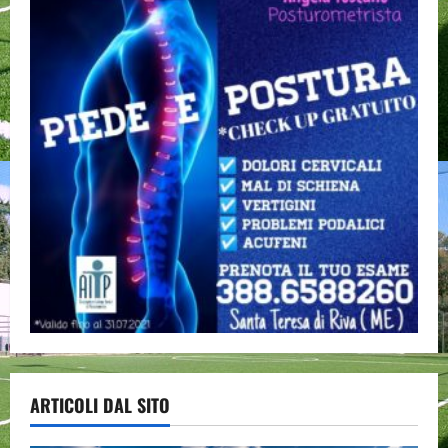
ARTICOLI DAL SITO