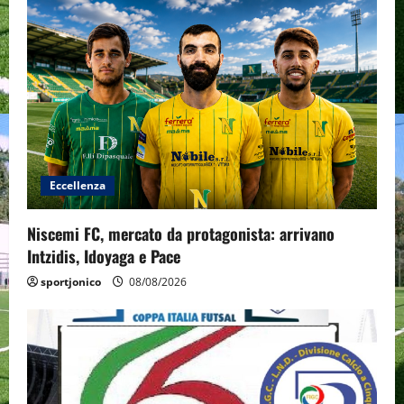
Eccellenza
Niscemi FC, mercato da protagonista: arrivano
Intzidis, Idoyaga e Pace
sportjonico
08/08/2026