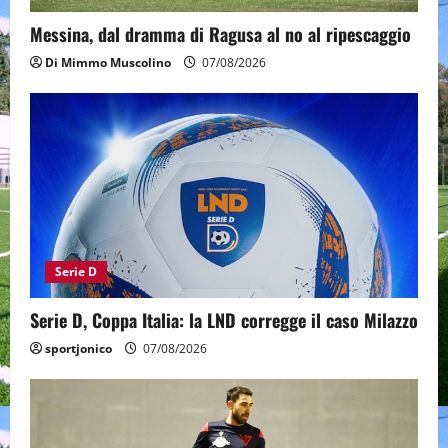
Messina, dal dramma di Ragusa al no al ripescaggio
Di Mimmo Muscolino
07/08/2026
Serie D
Serie D, Coppa Italia: la LND corregge il caso Milazzo
sportjonico
07/08/2026