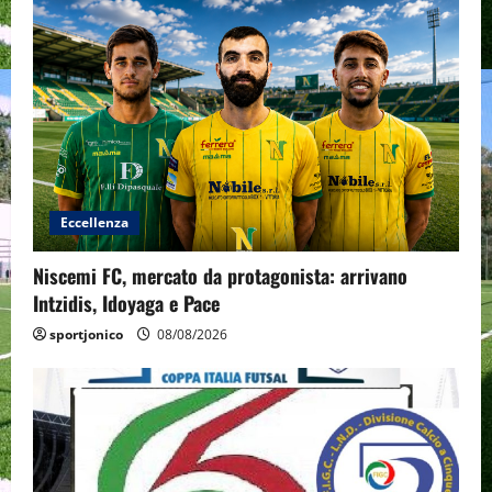
Eccellenza
Niscemi FC, mercato da protagonista: arrivano
Intzidis, Idoyaga e Pace
sportjonico
08/08/2026