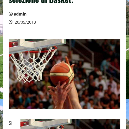
admin
20/05/2013
Si