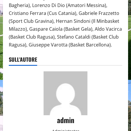
Bagheria), Lorenzo Di Dio (Amatori Messina),
Cristiano Ferrara (Cus Catania), Gabriele Frazzetto
(Sport Club Gravina), Hernan Sindoni (Il Minbasket
Milazzo), Gaspare Caiola (Basket Gela), Aldo Vacirca
(Basket Club Ragusa), Stefano Cataldi (Basket Club
Ragusa), Giuseppe Varotta (Basket Barcellona).
SULL'AUTORE
admin