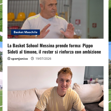
Basket Maschile
La Basket School Messina prende forma: Pippo
Sidoti al timone, il roster si rinforza con ambizione
sportjonico
19/07/2026