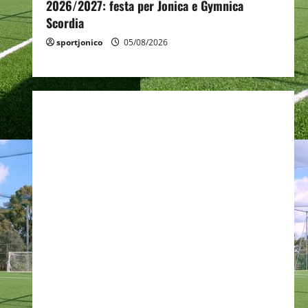
2026/2027: festa per Jonica e Gymnica
Scordia
sportjonico
05/08/2026