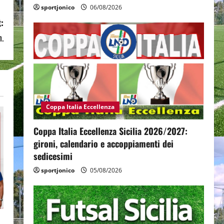
sportjonico
06/08/2026
:
n.
Coppa Italia Eccellenza
Coppa Italia Eccellenza Sicilia 2026/2027:
gironi, calendario e accoppiamenti dei
sedicesimi
sportjonico
05/08/2026