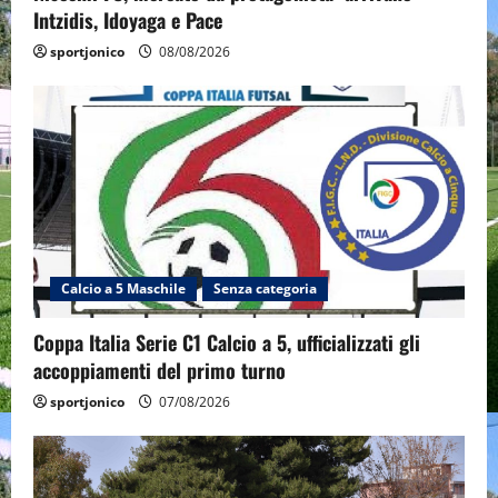
Intzidis, Idoyaga e Pace
sportjonico
08/08/2026
Calcio a 5 Maschile
Senza categoria
Coppa Italia Serie C1 Calcio a 5, ufficializzati gli
accoppiamenti del primo turno
sportjonico
07/08/2026