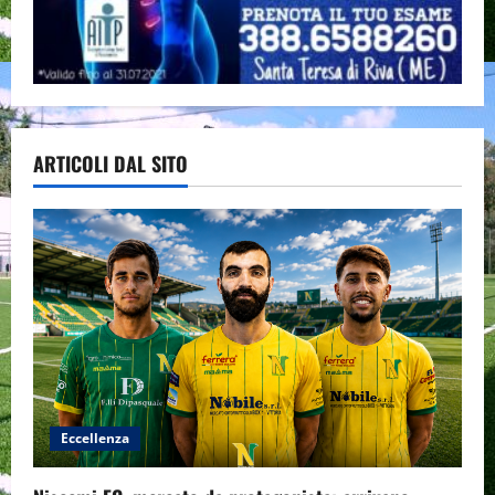
ARTICOLI DAL SITO
Eccellenza