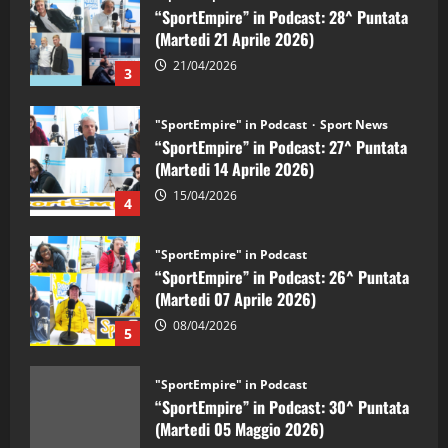
“SportEmpire” in Podcast: 28^ Puntata
(Martedi 21 Aprile 2026)
21/04/2026
3
"SportEmpire" in Podcast
Sport News
“SportEmpire” in Podcast: 27^ Puntata
(Martedi 14 Aprile 2026)
15/04/2026
4
"SportEmpire" in Podcast
“SportEmpire” in Podcast: 26^ Puntata
(Martedi 07 Aprile 2026)
08/04/2026
5
"SportEmpire" in Podcast
“SportEmpire” in Podcast: 30^ Puntata
(Martedi 05 Maggio 2026)