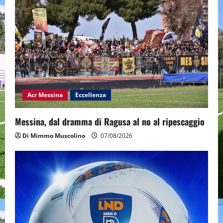
Acr Messina
Eccellenza
Messina, dal dramma di Ragusa al no al ripescaggio
Di Mimmo Muscolino
07/08/2026