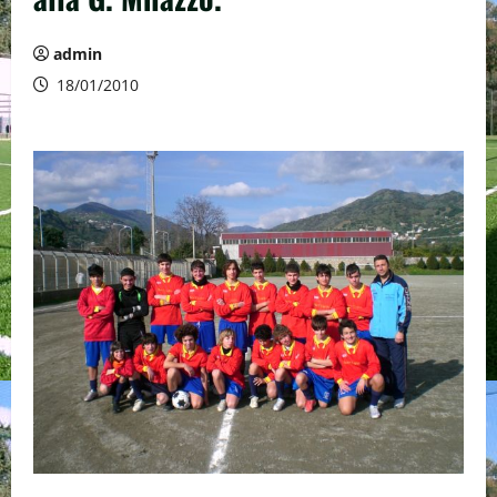
admin
18/01/2010