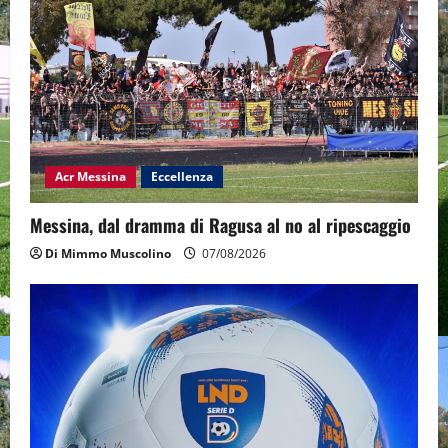
Acr Messina
Eccellenza
Messina, dal dramma di Ragusa al no al ripescaggio
Di Mimmo Muscolino
07/08/2026