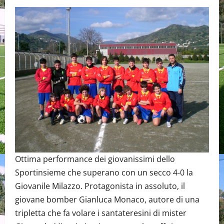
Ottima performance dei giovanissimi dello
Sportinsieme che superano con un secco 4-0 la
Giovanile Milazzo. Protagonista in assoluto, il
giovane bomber Gianluca Monaco, autore di una
tripletta che fa volare i santateresini di mister