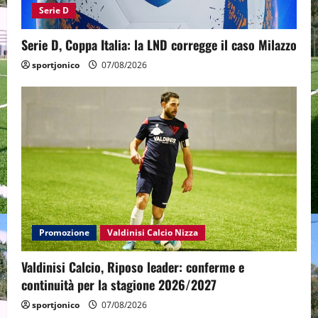
Serie D
Serie D, Coppa Italia: la LND corregge il caso Milazzo
sportjonico
07/08/2026
Promozione
Valdinisi Calcio Nizza
Valdinisi Calcio, Riposo leader: conferme e
continuità per la stagione 2026/2027
sportjonico
07/08/2026