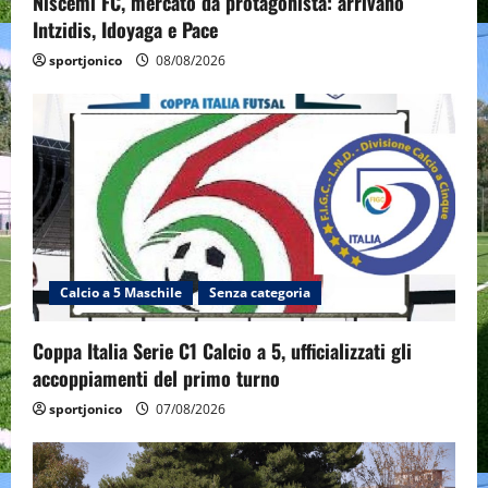
Niscemi FC, mercato da protagonista: arrivano
Intzidis, Idoyaga e Pace
sportjonico
08/08/2026
Calcio a 5 Maschile
Senza categoria
Coppa Italia Serie C1 Calcio a 5, ufficializzati gli
accoppiamenti del primo turno
sportjonico
07/08/2026