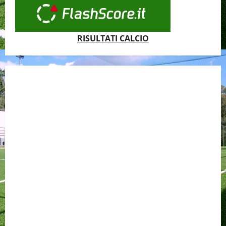
RISULTATI CALCIO