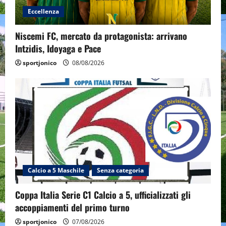
Eccellenza
Niscemi FC, mercato da protagonista: arrivano
Intzidis, Idoyaga e Pace
sportjonico
08/08/2026
Calcio a 5 Maschile
Senza categoria
Coppa Italia Serie C1 Calcio a 5, ufficializzati gli
accoppiamenti del primo turno
sportjonico
07/08/2026