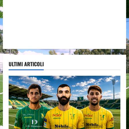
ULTIMI ARTICOLI