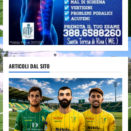
ARTICOLI DAL SITO