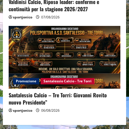
Valdinisi Calcio, Riposo leader: conferme e
continuità per la stagione 2026/2027
sportjonico
07/08/2026
Promozione
Santalessio Calcio - Tre Torri
Santalessio Calcio – Tre Torri: Giovanni Rovito
nuovo Presidente”
sportjonico
06/08/2026