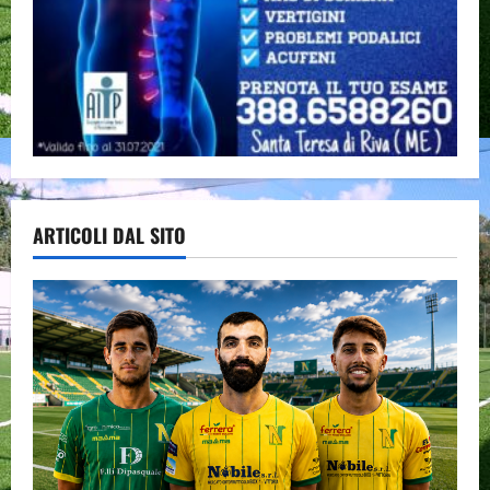
ARTICOLI DAL SITO