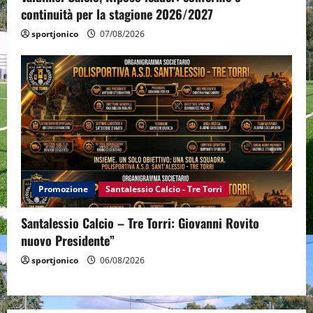
continuità per la stagione 2026/2027
sportjonico
07/08/2026
Promozione
Santalessio Calcio - Tre Torri
Santalessio Calcio – Tre Torri: Giovanni Rovito
nuovo Presidente”
sportjonico
06/08/2026