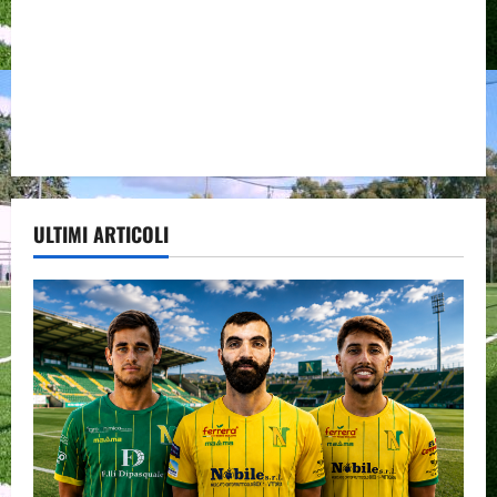
ULTIMI ARTICOLI