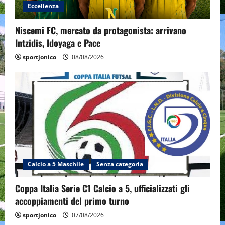
Eccellenza
Niscemi FC, mercato da protagonista: arrivano
Intzidis, Idoyaga e Pace
sportjonico
08/08/2026
Calcio a 5 Maschile
Senza categoria
Coppa Italia Serie C1 Calcio a 5, ufficializzati gli
accoppiamenti del primo turno
sportjonico
07/08/2026