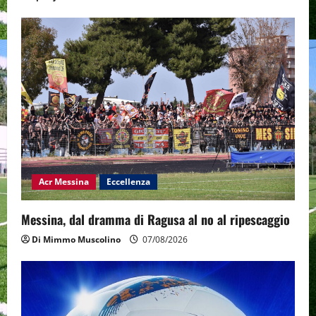
Acr Messina
Eccellenza
Messina, dal dramma di Ragusa al no al ripescaggio
Di Mimmo Muscolino
07/08/2026