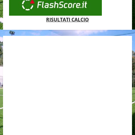
RISULTATI CALCIO