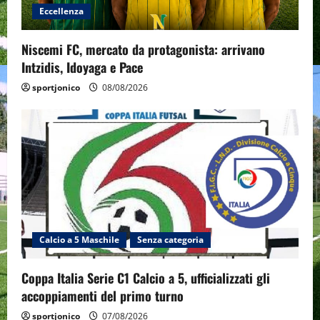
Eccellenza
Niscemi FC, mercato da protagonista: arrivano
Intzidis, Idoyaga e Pace
sportjonico
08/08/2026
Calcio a 5 Maschile
Senza categoria
Coppa Italia Serie C1 Calcio a 5, ufficializzati gli
accoppiamenti del primo turno
sportjonico
07/08/2026