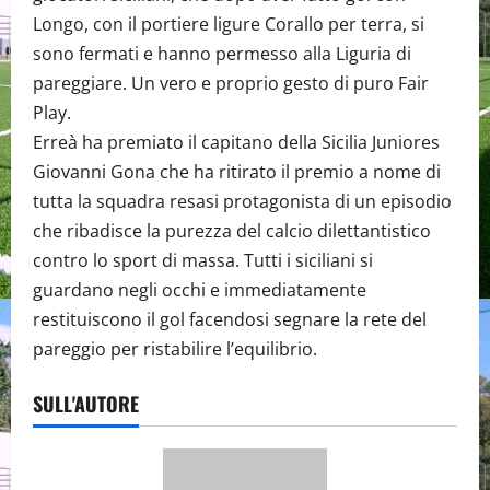
Longo, con il portiere ligure Corallo per terra, si
sono fermati e hanno permesso alla Liguria di
pareggiare. Un vero e proprio gesto di puro Fair
Play.
Erreà ha premiato il capitano della Sicilia Juniores
Giovanni Gona che ha ritirato il premio a nome di
tutta la squadra resasi protagonista di un episodio
che ribadisce la purezza del calcio dilettantistico
contro lo sport di massa. Tutti i siciliani si
guardano negli occhi e immediatamente
restituiscono il gol facendosi segnare la rete del
pareggio per ristabilire l’equilibrio.
SULL'AUTORE