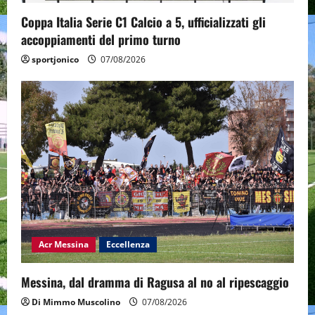
Coppa Italia Serie C1 Calcio a 5, ufficializzati gli
accoppiamenti del primo turno
sportjonico
07/08/2026
Acr Messina
Eccellenza
Messina, dal dramma di Ragusa al no al ripescaggio
Di Mimmo Muscolino
07/08/2026