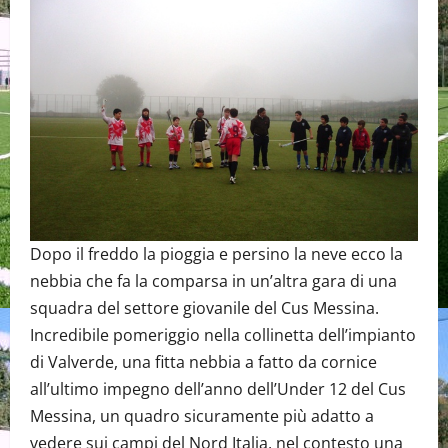
Dopo il freddo la pioggia e persino la neve ecco la
nebbia che fa la comparsa in un’altra gara di una
squadra del settore giovanile del Cus Messina.
Incredibile pomeriggio nella collinetta dell’impianto
di Valverde, una fitta nebbia a fatto da cornice
all’ultimo impegno dell’anno dell’Under 12 del Cus
Messina, un quadro sicuramente più adatto a
vedere sui campi del Nord Italia, nel contesto una