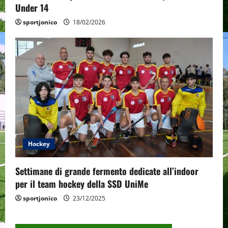
Under 14
sportjonico
18/02/2026
Hockey
Settimane di grande fermento dedicate all’indoor
per il team hockey della SSD UniMe
sportjonico
23/12/2025