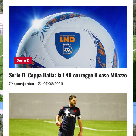
Serie D
Serie D, Coppa Italia: la LND corregge il caso Milazzo
sportjonico
07/08/2026