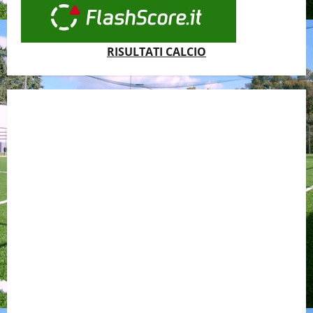
RISULTATI CALCIO