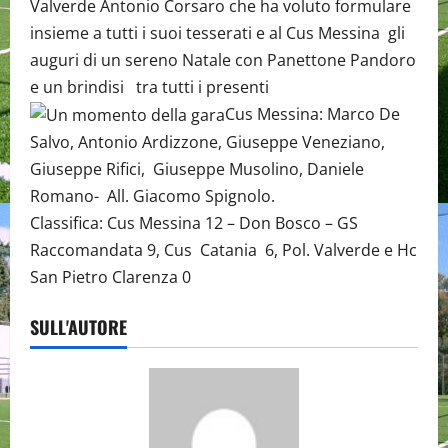
Valverde Antonio Corsaro che ha voluto formulare
insieme a tutti i suoi tesserati e al Cus Messina gli
auguri di un sereno Natale con Panettone Pandoro
e un brindisi tra tutti i presenti
Cus Messina: Marco De
Salvo, Antonio Ardizzone, Giuseppe Veneziano,
Giuseppe Rifici, Giuseppe Musolino, Daniele
Romano- All. Giacomo Spignolo.
Classifica: Cus Messina 12 – Don Bosco – GS
Raccomandata 9, Cus Catania 6, Pol. Valverde e Hc
San Pietro Clarenza 0
SULL'AUTORE