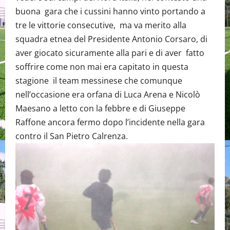
buona gara che i cussini hanno vinto portando a
tre le vittorie consecutive, ma va merito alla
squadra etnea del Presidente Antonio Corsaro, di
aver giocato sicuramente alla pari e di aver fatto
soffrire come non mai era capitato in questa
stagione il team messinese che comunque
nell’occasione era orfana di Luca Arena e Nicolò
Maesano a letto con la febbre e di Giuseppe
Raffone ancora fermo dopo l’incidente nella gara
contro il San Pietro Calrenza.