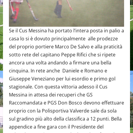
Se il Cus Messina ha portato l’intera posta in palio a
casa lo si è dovuto principalmente alle prodezze
del proprio portiere Marco De Salvo e alla praticità
sotto rete del capitano Peppe Rifici che si ripete
ancora una volta andando a firmare una bella
cinquina. In rete anche Daniele e Romano e
Giuseppe Veneziano per lui esordio e primo gol
stagionale. Con questa vittoria adesso il Cus
Messina in attesa dei recuperi che GS
Raccomandata e PGS Don Bosco devono effettuare
proprio con la Polisportiva Valverde sale da sola
sul gradino più alto della classifica a 12 punti. Bella
appendice a fine gara con il Presidente del