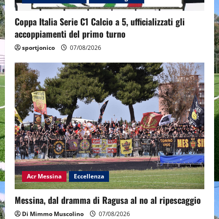
Coppa Italia Serie C1 Calcio a 5, ufficializzati gli
accoppiamenti del primo turno
sportjonico
07/08/2026
Acr Messina
Eccellenza
Messina, dal dramma di Ragusa al no al ripescaggio
Di Mimmo Muscolino
07/08/2026