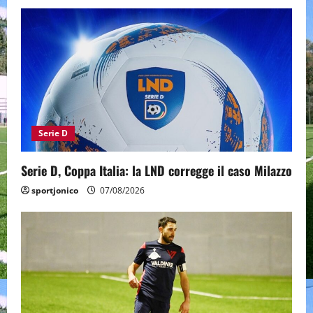
Serie D
Serie D, Coppa Italia: la LND corregge il caso Milazzo
sportjonico
07/08/2026