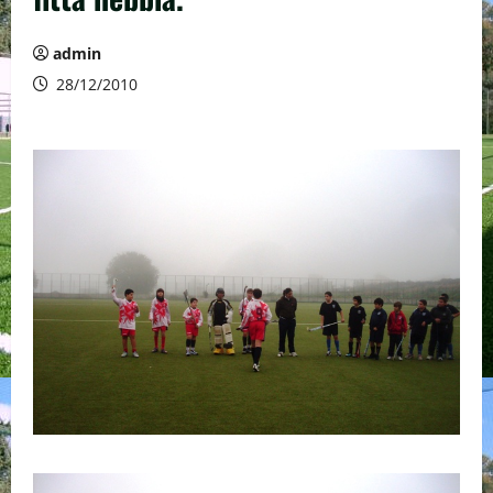
admin
28/12/2010