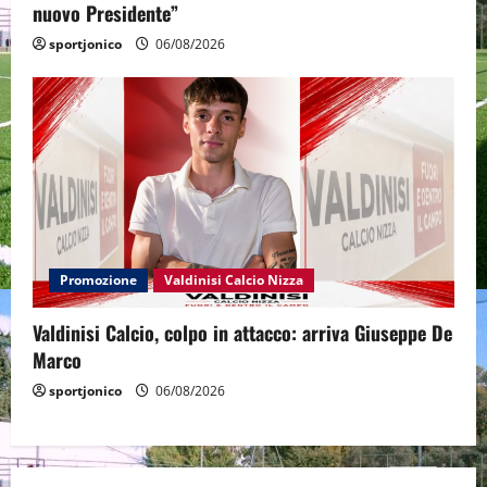
nuovo Presidente”
sportjonico
06/08/2026
Promozione
Valdinisi Calcio Nizza
Valdinisi Calcio, colpo in attacco: arriva Giuseppe De
Marco
sportjonico
06/08/2026