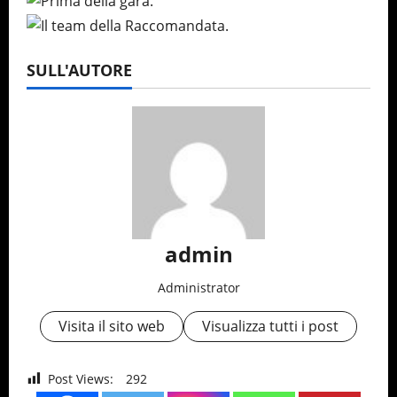
SULL'AUTORE
admin
Administrator
Visita il sito web
Visualizza tutti i post
Post Views:
292