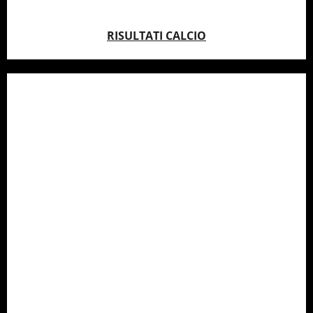
RISULTATI CALCIO