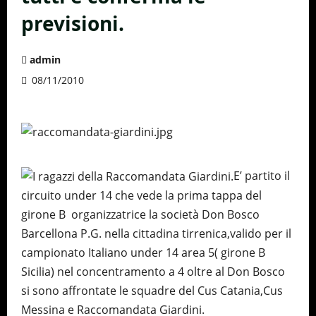
previsioni.
admin
08/11/2010
E’ partito il
circuito under 14 che vede la prima tappa del
girone B organizzatrice la società Don Bosco
Barcellona P.G. nella cittadina tirrenica,valido per il
campionato Italiano under 14 area 5( girone B
Sicilia) nel concentramento a 4 oltre al Don Bosco
si sono affrontate le squadre del Cus Catania,Cus
Messina e Raccomandata Giardini.