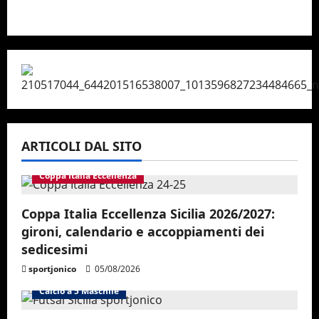
ARTICOLI DAL SITO
Coppa Italia Eccellenza
Coppa Italia Eccellenza Sicilia 2026/2027:
gironi, calendario e accoppiamenti dei
sedicesimi
sportjonico
05/08/2026
Calcio a 5 Maschile