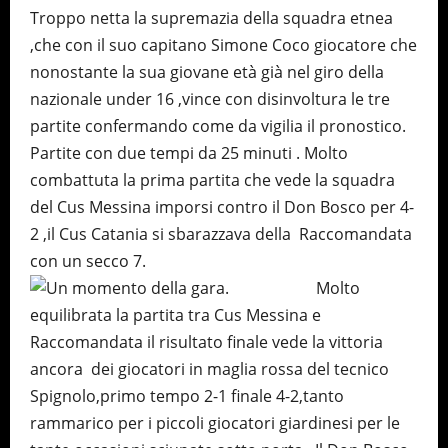
Troppo netta la supremazia della squadra etnea
,che con il suo capitano Simone Coco giocatore che
nonostante la sua giovane età già nel giro della
nazionale under 16 ,vince con disinvoltura le tre
partite confermando come da vigilia il pronostico.
Partite con due tempi da 25 minuti . Molto
combattuta la prima partita che vede la squadra
del Cus Messina imporsi contro il Don Bosco per 4-
2 ,il Cus Catania si sbarazzava della Raccomandata
con un secco 7.
Molto
equilibrata la partita tra Cus Messina e
Raccomandata il risultato finale vede la vittoria
ancora dei giocatori in maglia rossa del tecnico
Spignolo,primo tempo 2-1 finale 4-2,tanto
rammarico per i piccoli giocatori giardinesi per le