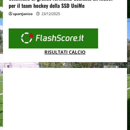
per il team hockey della SSD UniMe
sportjonico
23/12/2025
RISULTATI CALCIO