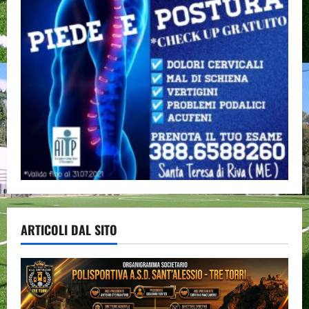
ARTICOLI DAL SITO