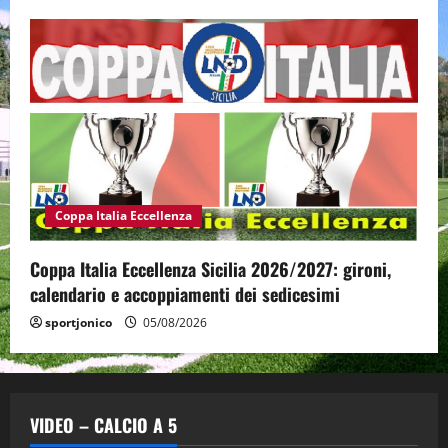
Coppa Italia Eccellenza
Coppa Italia Eccellenza Sicilia 2026/2027: gironi,
calendario e accoppiamenti dei sedicesimi
sportjonico
05/08/2026
VIDEO – CALCIO A 5