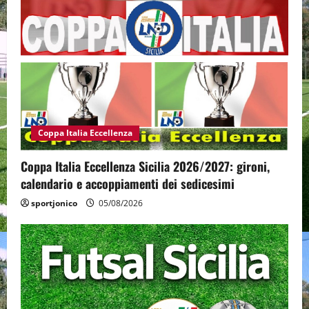
Coppa Italia Eccellenza
Coppa Italia Eccellenza Sicilia 2026/2027: gironi,
calendario e accoppiamenti dei sedicesimi
sportjonico
05/08/2026