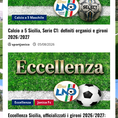
Calcio a 5 Maschile
Calcio a 5 Sicilia, Serie C1: definiti organici e gironi
2026/2027
sportjonico
05/08/2026
Eccellenza
Jonica Fc
Eccellenza Sicilia, ufficializzati i gironi 2026/2027: