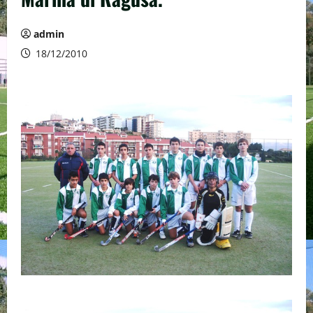
admin
18/12/2010