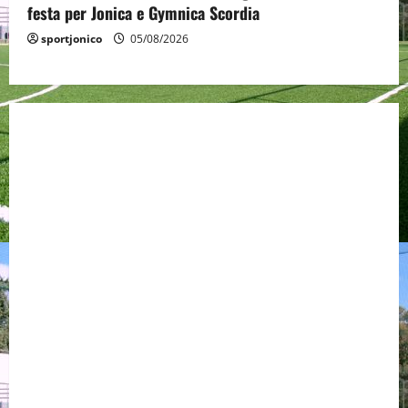
festa per Jonica e Gymnica Scordia
sportjonico
05/08/2026