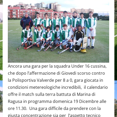
Ancora una gara per la squadra Under 16 cussina,
che dopo l’affermazione di Giovedi scorso contro
la Polisportiva Valverde per 8 a 0, gara giocata in
condizioni metereologiche incredibili, il calendario
offre il match sulla terra battuta di Marina di
Ragusa in programma domenica 19 Dicembre alle
ore 11.30. Una gara difficile da prendere con la
giusta concentrazione sia per l’aspetto tecnico