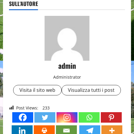
SULL'AUTORE
admin
Administrator
Visita il sito web
Visualizza tutti i post
Post Views:
233