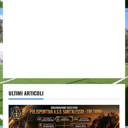
ULTIMI ARTICOLI