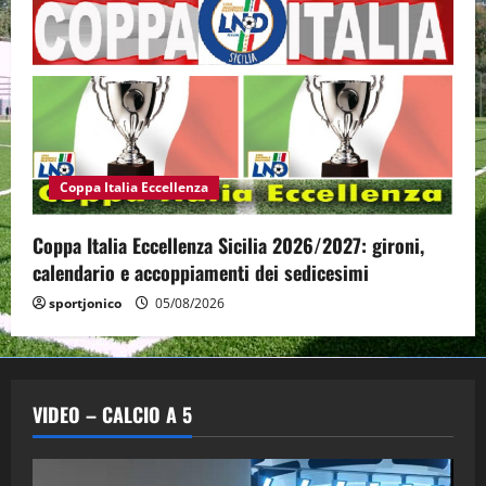
Coppa Italia Eccellenza
Coppa Italia Eccellenza Sicilia 2026/2027: gironi,
calendario e accoppiamenti dei sedicesimi
sportjonico
05/08/2026
VIDEO – CALCIO A 5