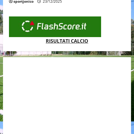
sportjonico
23/12/2025
RISULTATI CALCIO