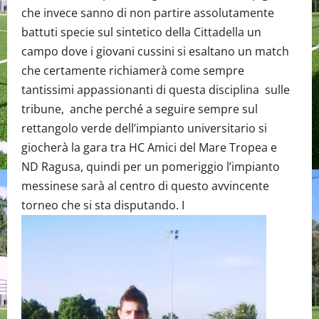
che invece sanno di non partire assolutamente
battuti specie sul sintetico della Cittadella un
campo dove i giovani cussini si esaltano un match
che certamente richiamerà come sempre
tantissimi appassionanti di questa disciplina sulle
tribune, anche perché a seguire sempre sul
rettangolo verde dell’impianto universitario si
giocherà la gara tra HC Amici del Mare Tropea e
ND Ragusa, quindi per un pomeriggio l’impianto
messinese sarà al centro di questo avvincente
torneo che si sta disputando. I