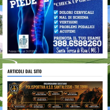
ARTICOLI DAL SITO