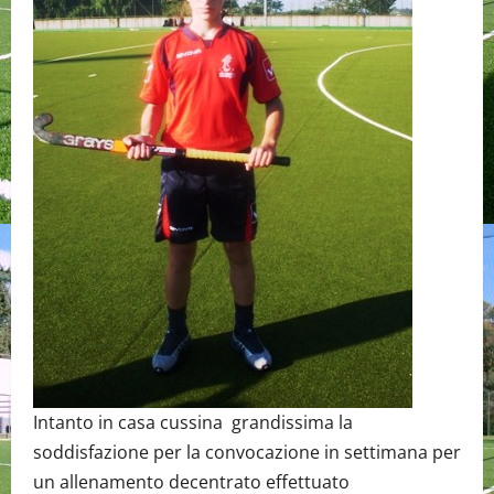
Intanto in casa cussina grandissima la
soddisfazione per la convocazione in settimana per
un allenamento decentrato effettuato