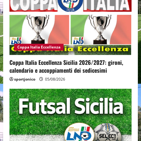
Coppa Italia Eccellenza
Coppa Italia Eccellenza Sicilia 2026/2027: gironi,
calendario e accoppiamenti dei sedicesimi
sportjonico
05/08/2026