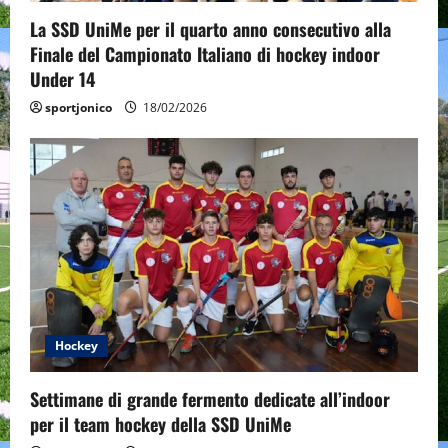
La SSD UniMe per il quarto anno consecutivo alla
Finale del Campionato Italiano di hockey indoor
Under 14
sportjonico
18/02/2026
Hockey
Settimane di grande fermento dedicate all’indoor
per il team hockey della SSD UniMe