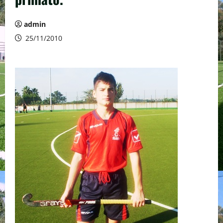
admin
25/11/2010