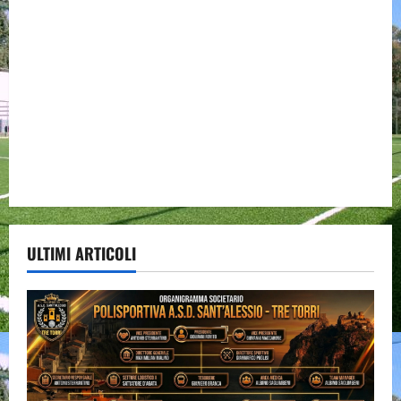
ULTIMI ARTICOLI