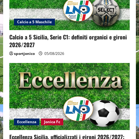
Calcio a 5 Maschile
Calcio a 5 Sicilia, Serie C1: definiti organici e gironi
2026/2027
sportjonico
05/08/2026
Eccellenza
Jonica Fc
Eccellenza Sicilia, ufficializzati i gironi 2026/2027: