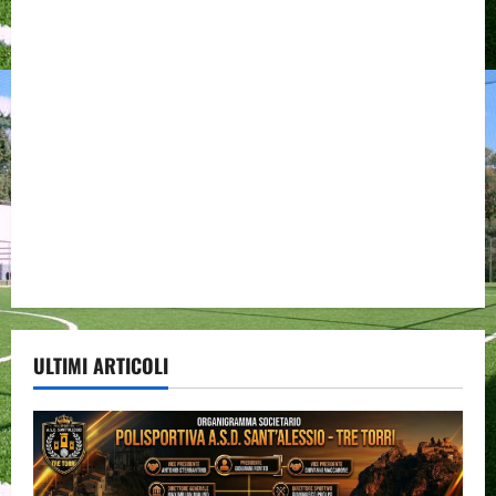
ULTIMI ARTICOLI