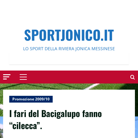
SPORTJONICO.IT
LO SPORT DELLA RIVIERA JONICA MESSINESE
Menu
principale
Promozione 2009/10
I fari del Bacigalupo fanno
“cilecca”.