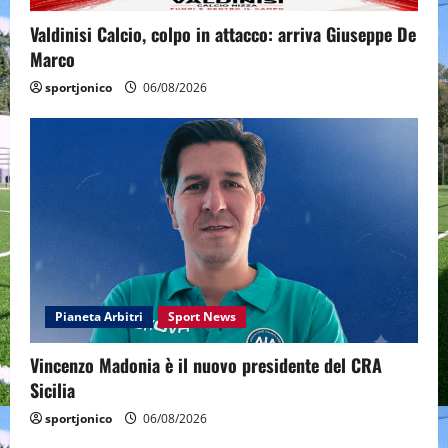
Valdinisi Calcio, colpo in attacco: arriva Giuseppe De
Marco
sportjonico
06/08/2026
Pianeta Arbitri
Sport News
Vincenzo Madonia è il nuovo presidente del CRA
Sicilia
sportjonico
06/08/2026