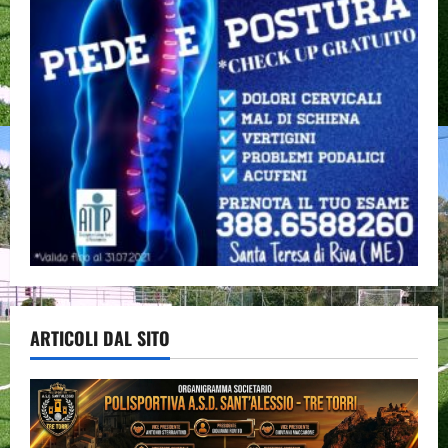
ARTICOLI DAL SITO