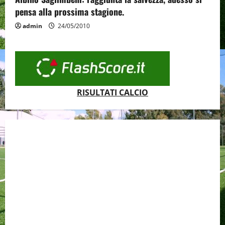
pensa alla prossima stagione.
admin
24/05/2010
RISULTATI CALCIO