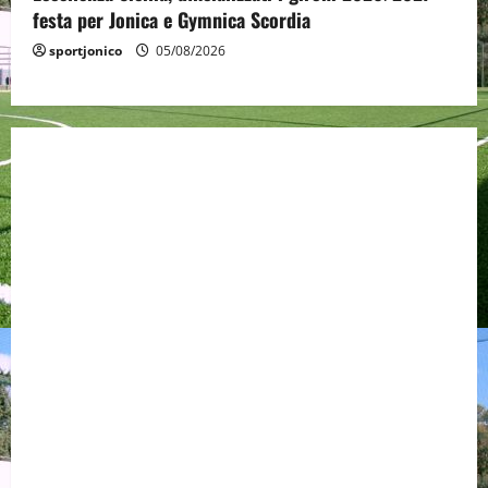
festa per Jonica e Gymnica Scordia
sportjonico
05/08/2026