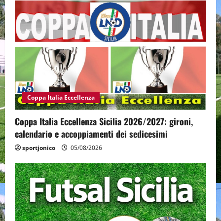
Coppa Italia Eccellenza
Coppa Italia Eccellenza Sicilia 2026/2027: gironi,
calendario e accoppiamenti dei sedicesimi
sportjonico
05/08/2026