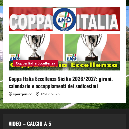
Coppa Italia Eccellenza
Coppa Italia Eccellenza Sicilia 2026/2027: gironi,
calendario e accoppiamenti dei sedicesimi
sportjonico
05/08/2026
VIDEO – CALCIO A 5