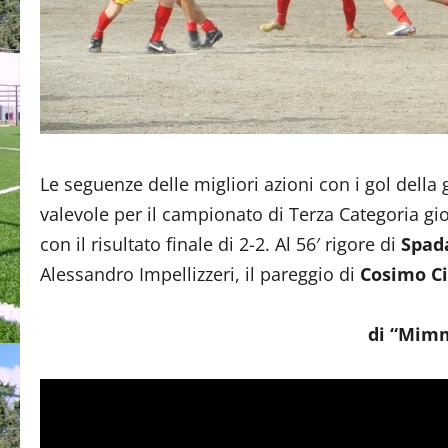
Le seguenze delle migliori azioni con i gol della 
valevole per il campionato di Terza Categoria 
con il risultato finale di 2-2. Al 56′ rigore di
Spad
Alessandro Impellizzeri, il pareggio di
Cosimo Ci
di “Mim