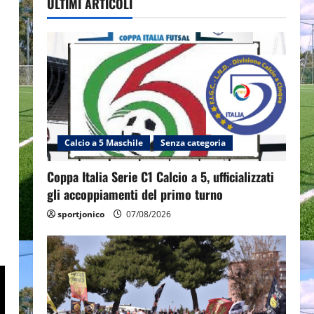
ULTIMI ARTICOLI
Calcio a 5 Maschile
Senza categoria
Coppa Italia Serie C1 Calcio a 5, ufficializzati
gli accoppiamenti del primo turno
sportjonico
07/08/2026