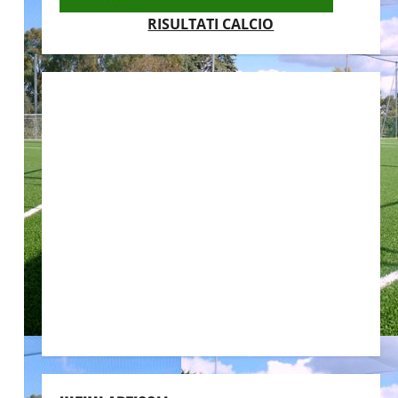
RISULTATI CALCIO