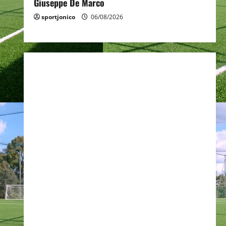
Giuseppe De Marco
sportjonico
06/08/2026