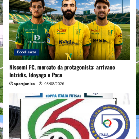
Eccellenza
Niscemi FC, mercato da protagonista: arrivano
Intzidis, Idoyaga e Pace
sportjonico
08/08/2026