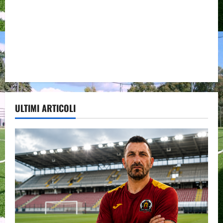
ULTIMI ARTICOLI