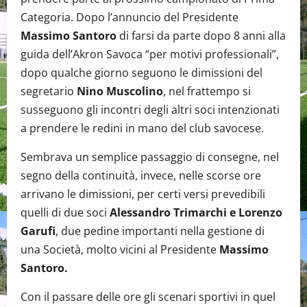
Categoria. Dopo l’annuncio del Presidente
Massimo Santoro
di farsi da parte dopo 8 anni alla
guida dell’Akron Savoca “per motivi professionali”,
dopo qualche giorno seguono le dimissioni del
segretario
Nino Muscolino
, nel frattempo si
susseguono gli incontri degli altri soci intenzionati
a prendere le redini in mano del club savocese.
Sembrava un semplice passaggio di consegne, nel
segno della continuità, invece, nelle scorse ore
arrivano le dimissioni, per certi versi prevedibili
quelli di due soci
Alessandro Trimarchi e Lorenzo
Garufi
, due pedine importanti nella gestione di
una Società, molto vicini al Presidente
Massimo
Santoro.
Con il passare delle ore gli scenari sportivi in quel