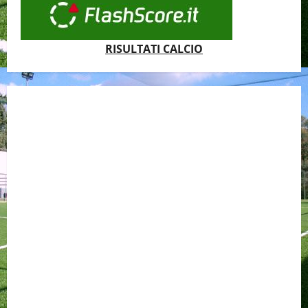
RISULTATI CALCIO