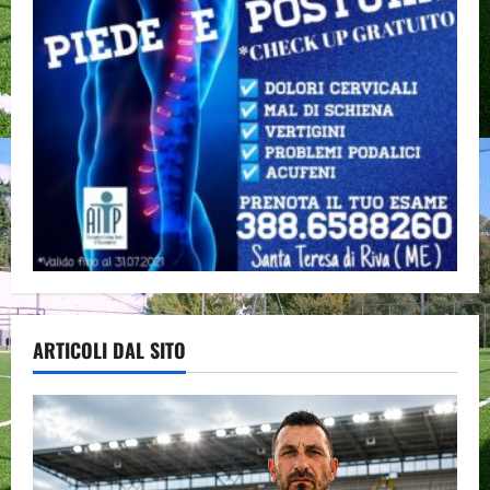
ARTICOLI DAL SITO