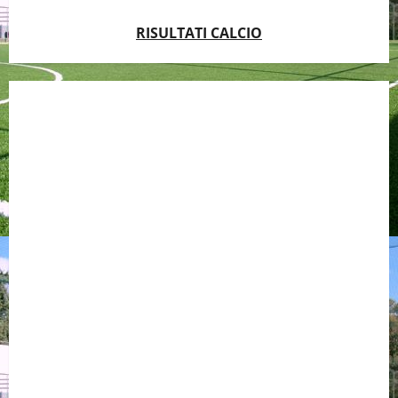
RISULTATI CALCIO