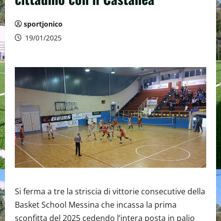
sportjonico
19/01/2025
Si ferma a tre la striscia di vittorie consecutive della
Basket School Messina che incassa la prima
sconfitta del 2025 cedendo l’intera posta in palio