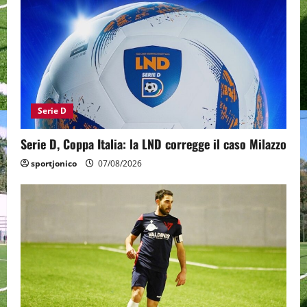
Serie D
Serie D, Coppa Italia: la LND corregge il caso Milazzo
sportjonico
07/08/2026