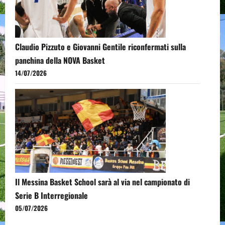
Claudio Pizzuto e Giovanni Gentile riconfermati sulla
panchina della NOVA Basket
14/07/2026
Il Messina Basket School sarà al via nel campionato di
Serie B Interregionale
05/07/2026