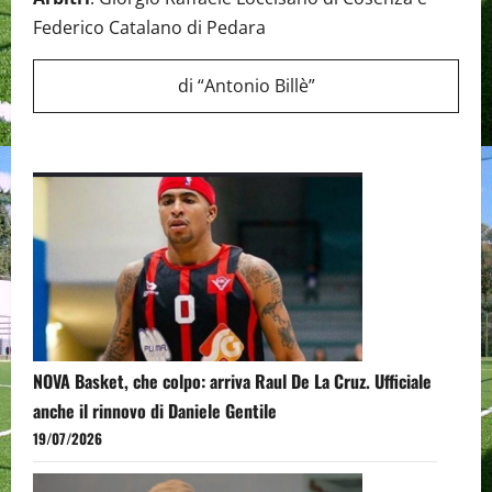
Federico Catalano di Pedara
di “Antonio Billè”
NOVA Basket, che colpo: arriva Raul De La Cruz. Ufficiale
anche il rinnovo di Daniele Gentile
19/07/2026