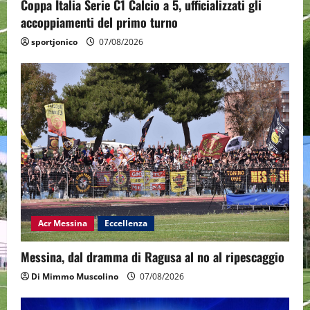
Coppa Italia Serie C1 Calcio a 5, ufficializzati gli
accoppiamenti del primo turno
sportjonico
07/08/2026
Acr Messina
Eccellenza
Messina, dal dramma di Ragusa al no al ripescaggio
Di Mimmo Muscolino
07/08/2026