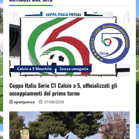
Calcio a 5 Maschile
Senza categoria
Coppa Italia Serie C1 Calcio a 5, ufficializzati gli
accoppiamenti del primo turno
sportjonico
07/08/2026