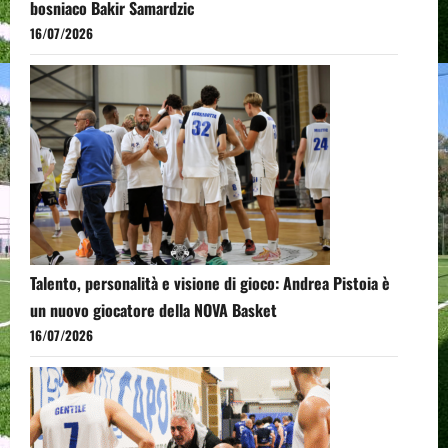
bosniaco Bakir Samardzic
16/07/2026
Talento, personalità e visione di gioco: Andrea Pistoia è
un nuovo giocatore della NOVA Basket
16/07/2026