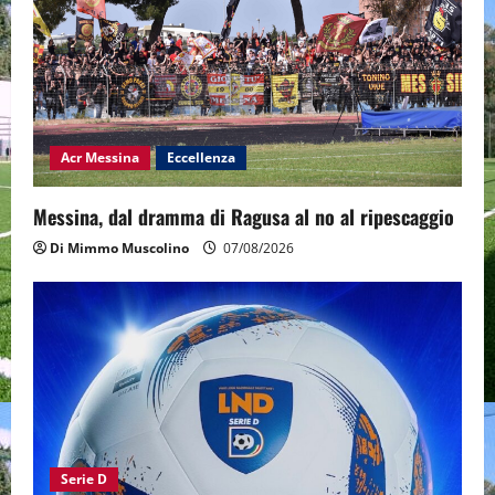
Acr Messina
Eccellenza
Messina, dal dramma di Ragusa al no al ripescaggio
Di Mimmo Muscolino
07/08/2026
Serie D