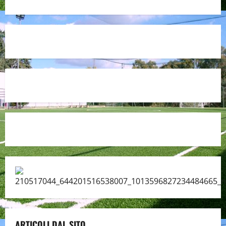
ARTICOLI DAL SITO