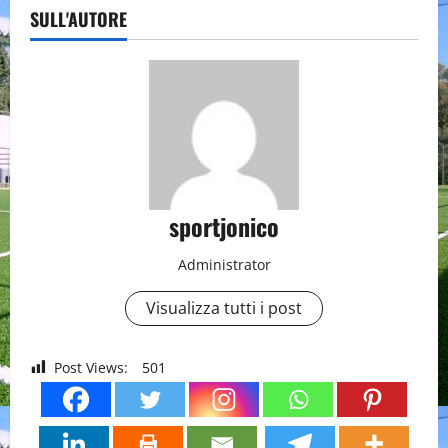
SULL'AUTORE
sportjonico
Administrator
Visualizza tutti i post
Post Views:
501