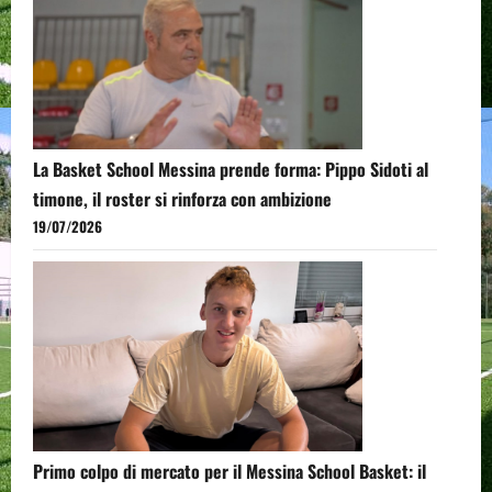
La Basket School Messina prende forma: Pippo Sidoti al
timone, il roster si rinforza con ambizione
19/07/2026
Primo colpo di mercato per il Messina School Basket: il