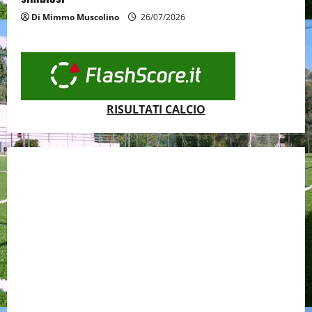
Di Mimmo Muscolino
26/07/2026
RISULTATI CALCIO