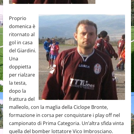
Proprio
domenica è
ritornato al
gol in casa
del Giardini.
Una
doppietta
per rialzare
la testa,
dopo la
frattura del
malleolo, con la maglia della Ciclope Bronte,
formazione in corsa per conquistare i play off nel
campionato di Prima Categoria. Un’altra sfida vinta
quella del bomber lottatore Vico Imbrosciano.