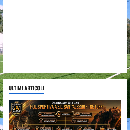
ULTIMI ARTICOLI