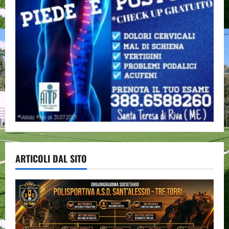
ARTICOLI DAL SITO