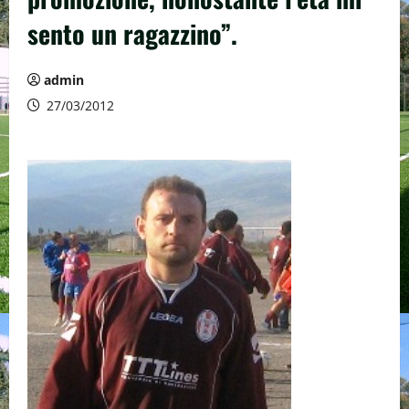
sento un ragazzino”.
admin
27/03/2012