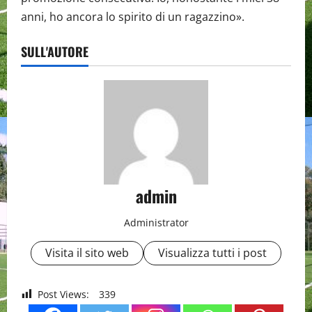
anni, ho ancora lo spirito di un ragazzino».
SULL'AUTORE
admin
Administrator
Visita il sito web
Visualizza tutti i post
Post Views:
339