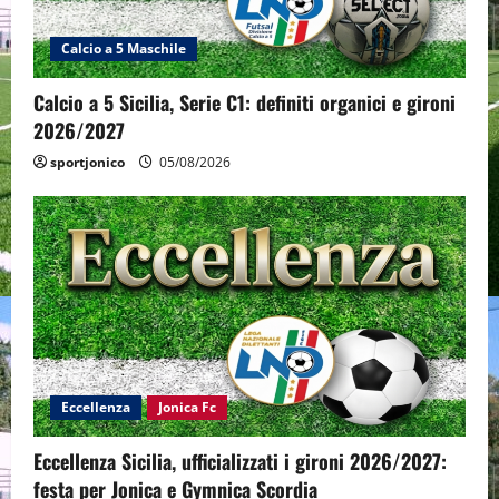
Calcio a 5 Maschile
Calcio a 5 Sicilia, Serie C1: definiti organici e gironi
2026/2027
sportjonico
05/08/2026
Eccellenza
Jonica Fc
Eccellenza Sicilia, ufficializzati i gironi 2026/2027:
festa per Jonica e Gymnica Scordia