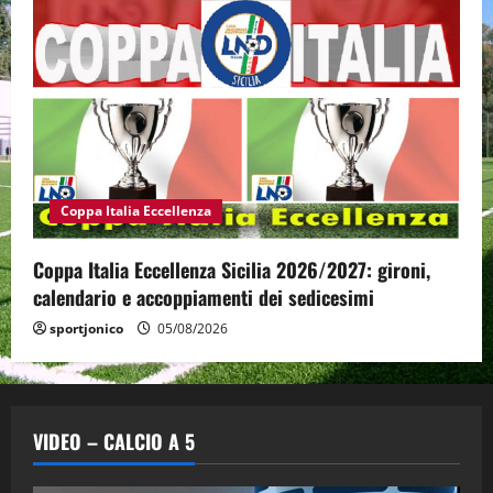
Coppa Italia Eccellenza
Coppa Italia Eccellenza Sicilia 2026/2027: gironi,
calendario e accoppiamenti dei sedicesimi
sportjonico
05/08/2026
VIDEO – CALCIO A 5