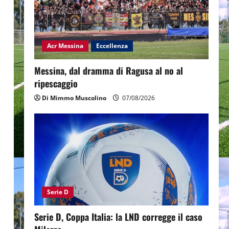
Acr Messina
Eccellenza
Messina, dal dramma di Ragusa al no al
ripescaggio
Di Mimmo Muscolino
07/08/2026
Serie D
Serie D, Coppa Italia: la LND corregge il caso