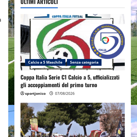
l
ULTIMI ARTICOLI
a
Calcio a 5 Maschile
Senza categoria
Coppa Italia Serie C1 Calcio a 5, ufficializzati
gli accoppiamenti del primo turno
sportjonico
07/08/2026