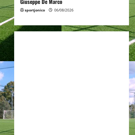
Giuseppe De Marco
sportjonico
06/08/2026