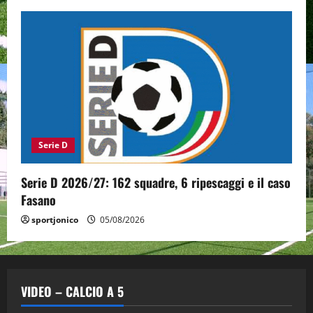
Serie D
Serie D 2026/27: 162 squadre, 6 ripescaggi e il caso
Fasano
sportjonico
05/08/2026
VIDEO – CALCIO A 5