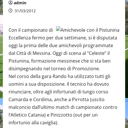
admin
31/03/2012
Con il campionato di
Eccellenza fermo per due settimane, si è disputata
oggi la prima delle due amichevoli programmate
dal Città di Messina. Oggi di scena al “Celeste” il
Pistunina, formazione messinese che si sta ben
disimpegnando nel torneo di Promozione.
Nel corso della gara Rando ha utilizzato tutti gli
uomini a sua disposizione. Il tecnico ha dovuto
rinunciare, oltre agli infortunati di lungo corso
Camarda e Cordima, anche a Pirrotta (uscito
malconcio dall’ultimo match di campionato contro
l’Atletico Catania) e Pinizzotto (out per un
infortunio alla caviglia).