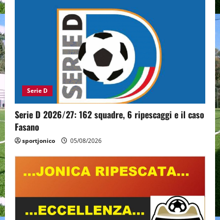
Serie D
Serie D 2026/27: 162 squadre, 6 ripescaggi e il caso
Fasano
sportjonico
05/08/2026