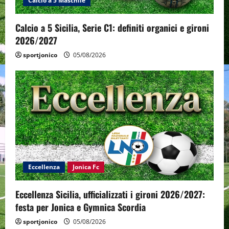
Calcio a 5 Maschile
Calcio a 5 Sicilia, Serie C1: definiti organici e gironi
2026/2027
sportjonico
05/08/2026
Eccellenza
Jonica Fc
Eccellenza Sicilia, ufficializzati i gironi 2026/2027:
festa per Jonica e Gymnica Scordia
sportjonico
05/08/2026