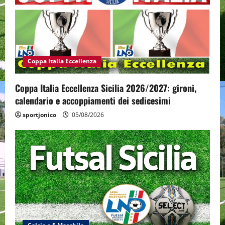
Coppa Italia Eccellenza
Coppa Italia Eccellenza Sicilia 2026/2027: gironi,
calendario e accoppiamenti dei sedicesimi
sportjonico
05/08/2026