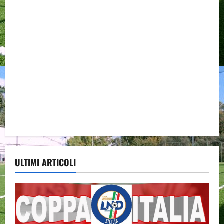
ULTIMI ARTICOLI