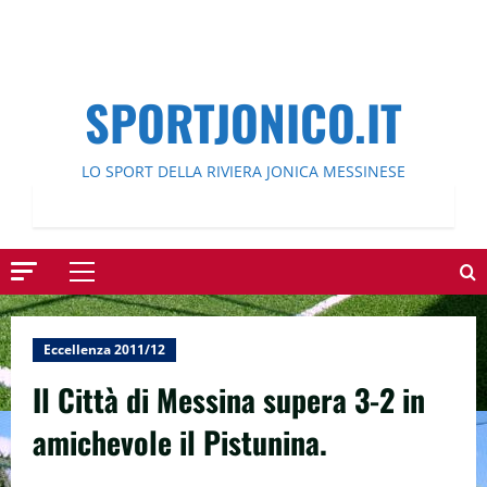
SPORTJONICO.IT
LO SPORT DELLA RIVIERA JONICA MESSINESE
Menu
principale
Eccellenza 2011/12
Il Città di Messina supera 3-2 in
amichevole il Pistunina.