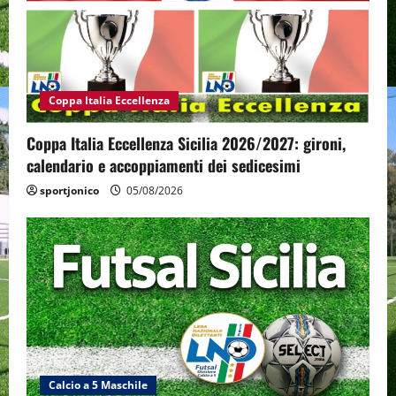
Coppa Italia Eccellenza
Coppa Italia Eccellenza Sicilia 2026/2027: gironi,
calendario e accoppiamenti dei sedicesimi
sportjonico
05/08/2026
Calcio a 5 Maschile