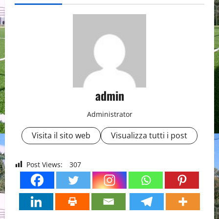
admin
Administrator
Visita il sito web
Visualizza tutti i post
Post Views:
307