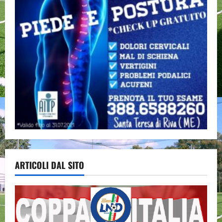
ARTICOLI DAL SITO